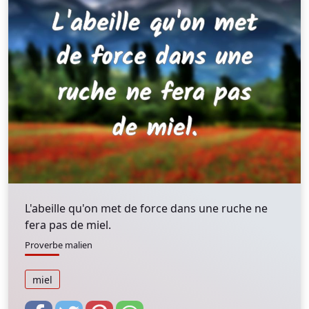
L'abeille qu'on met de force dans une ruche ne
fera pas de miel.
Proverbe malien
miel