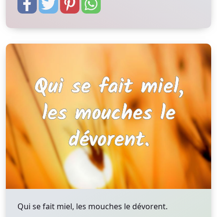
Qui se fait miel, les mouches le dévorent.