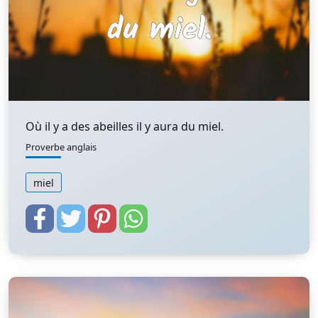
Où il y a des abeilles il y aura du miel.
Proverbe anglais
miel