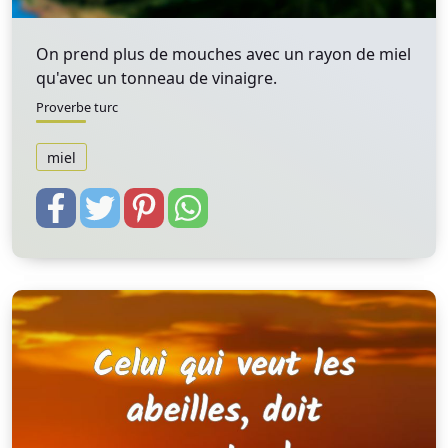
On prend plus de mouches avec un rayon de miel
qu'avec un tonneau de vinaigre.
Proverbe turc
miel