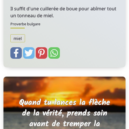
Il suffit d'une cuillerée de boue pour abîmer tout
un tonneau de miel.
Proverbe bulgare
miel