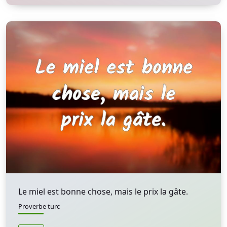
Le miel est bonne chose, mais le prix la gâte.
Proverbe turc