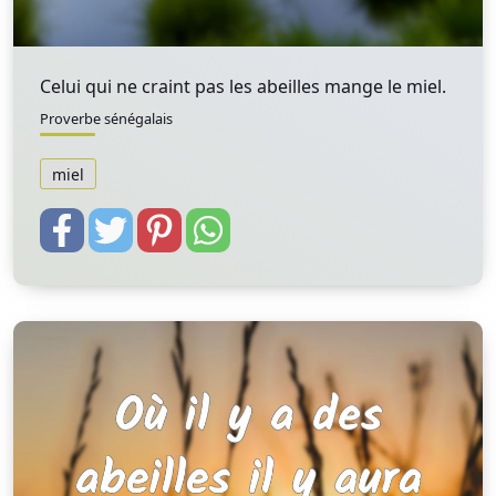
Celui qui ne craint pas les abeilles mange le miel.
Proverbe sénégalais
miel