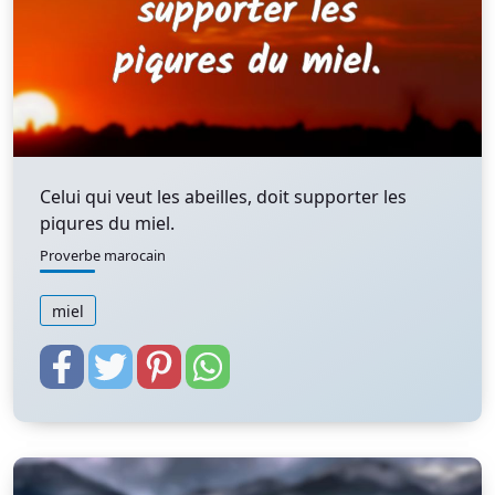
Celui qui veut les abeilles, doit supporter les
piqures du miel.
Proverbe marocain
miel