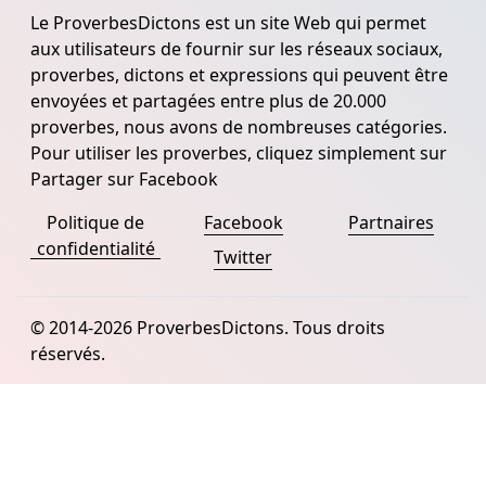
Le ProverbesDictons est un site Web qui permet
aux utilisateurs de fournir sur les réseaux sociaux,
proverbes, dictons et expressions qui peuvent être
envoyées et partagées entre plus de 20.000
proverbes, nous avons de nombreuses catégories.
Pour utiliser les proverbes, cliquez simplement sur
Partager sur Facebook
Politique de
Facebook
Partnaires
confidentialité
Twitter
© 2014-2026 ProverbesDictons. Tous droits
réservés.