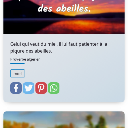
Celui qui veut du miel, il lui faut patienter à la
piqure des abeilles.
Proverbe algerien
miel