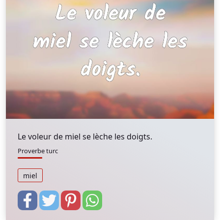
Le voleur de miel se lèche les doigts.
Proverbe turc
miel