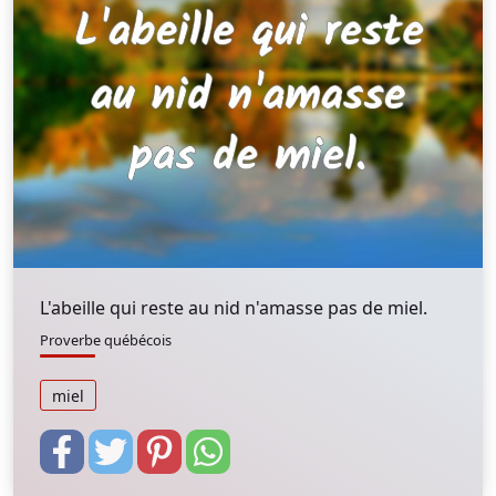
L'abeille qui reste au nid n'amasse pas de miel.
Proverbe québécois
miel