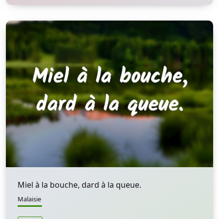
Miel à la bouche, dard à la queue.
Malaisie