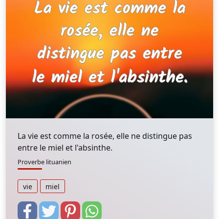
La vie est comme la rosée, elle ne distingue pas
entre le miel et l'absinthe.
Proverbe lituanien
vie
miel