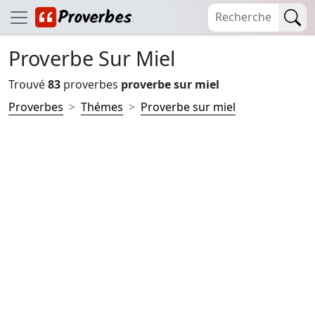
Proverbe Sur Miel
Trouvé
83
proverbes
proverbe sur miel
Proverbes
Thémes
Proverbe sur miel