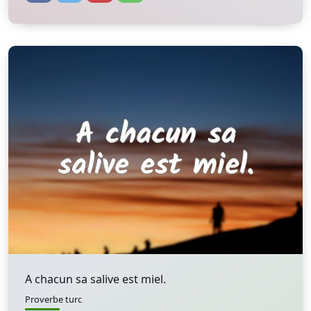
A chacun sa salive est miel.
Proverbe turc