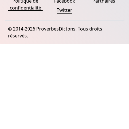
Politique de
Facebook
Partnaires
confidentialité
Twitter
© 2014-2026 ProverbesDictons. Tous droits
réservés.