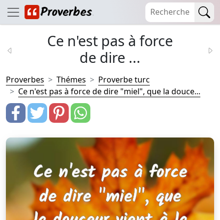
Ce n'est pas à force
de dire ...
Proverbes
Thémes
Proverbe turc
Ce n'est pas à force de dire "miel", que la douce...