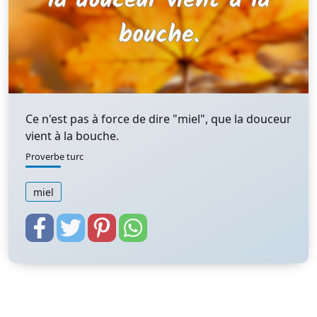
Ce n'est pas à force de dire "miel", que la douceur
vient à la bouche.
Proverbe turc
miel