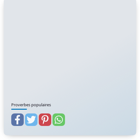
Proverbes populaires