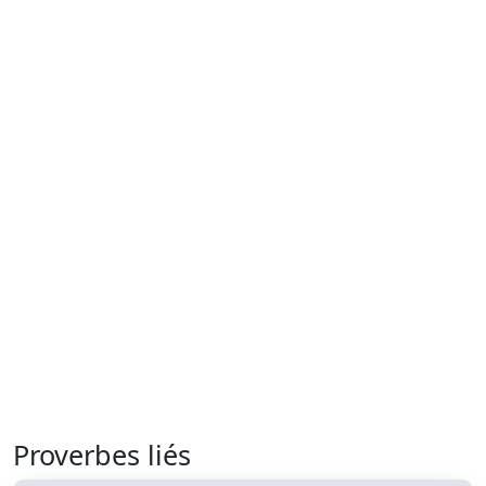
Proverbes liés