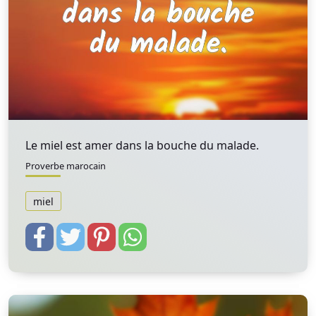
Le miel est amer dans la bouche du malade.
Proverbe marocain
miel