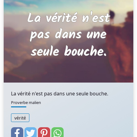
La vérité n'est pas dans une seule bouche.
Proverbe malien
vérité