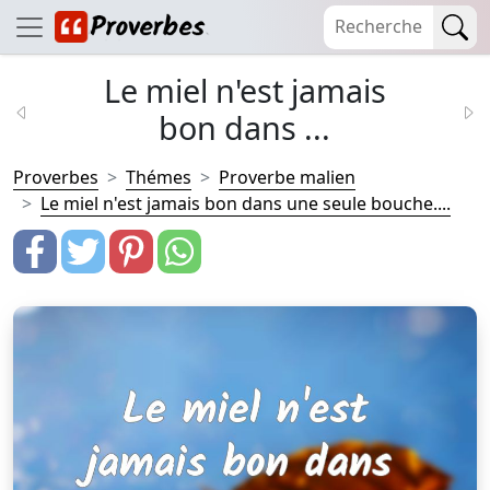
Le miel n'est jamais
bon dans ...
Proverbes
Thémes
Proverbe malien
Le miel n'est jamais bon dans une seule bouche....