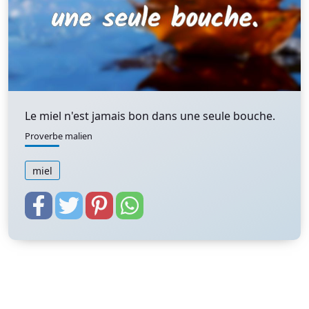
Le miel n'est jamais bon dans une seule bouche.
Proverbe malien
miel