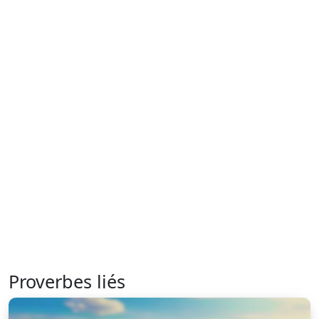
Proverbes liés