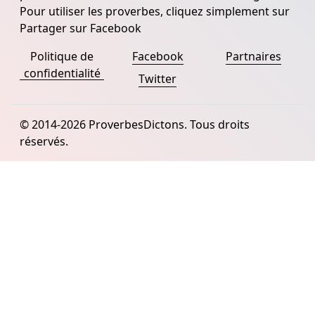
Pour utiliser les proverbes, cliquez simplement sur
Partager sur Facebook
Politique de
Facebook
Partnaires
confidentialité
Twitter
© 2014-2026 ProverbesDictons. Tous droits
réservés.