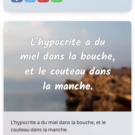
L'hypocrite a du miel dans la bouche, et le
couteau dans la manche.