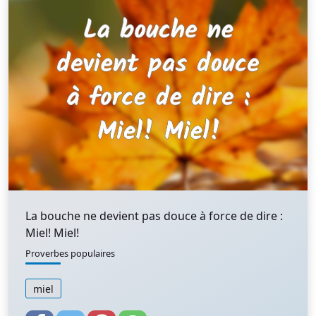
La bouche ne devient pas douce à force de dire :
Miel! Miel!
Proverbes populaires
miel