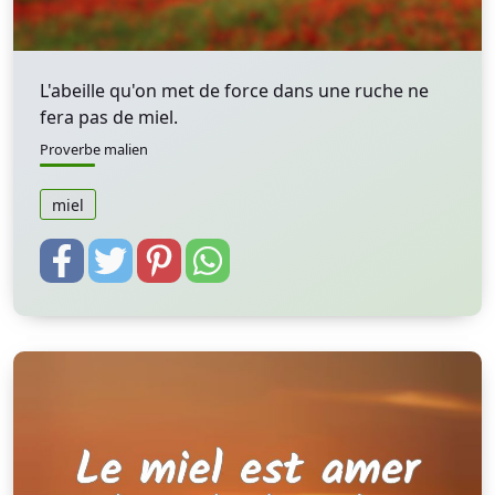
L'abeille qu'on met de force dans une ruche ne
fera pas de miel.
Proverbe malien
miel