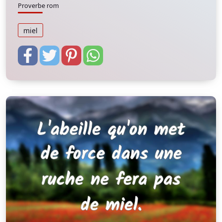
Proverbe rom
miel