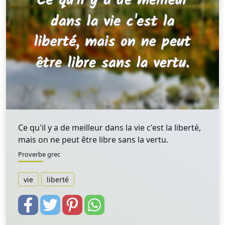
Ce qu'il y a de meilleur dans la vie c'est la liberté,
mais on ne peut être libre sans la vertu.
Proverbe grec
vie
liberté