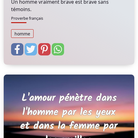
Un homme vraiment brave est brave sans
témoins.
Proverbe français
homme