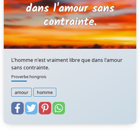
L'homme n'est vraiment libre que dans l'amour
sans contrainte.
Proverbe hongrois
amour
homme