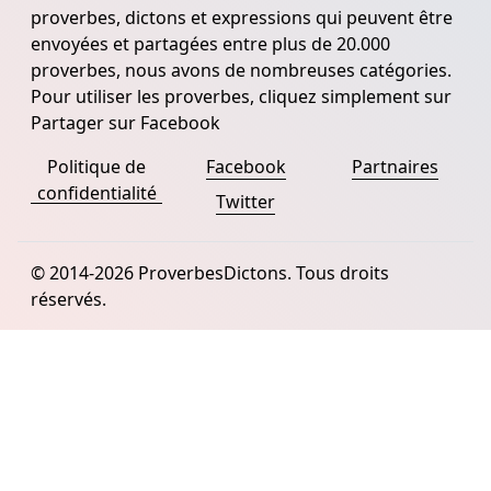
proverbes, dictons et expressions qui peuvent être
envoyées et partagées entre plus de 20.000
proverbes, nous avons de nombreuses catégories.
Pour utiliser les proverbes, cliquez simplement sur
Partager sur Facebook
Politique de
Facebook
Partnaires
confidentialité
Twitter
© 2014-2026 ProverbesDictons. Tous droits
réservés.