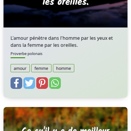
L'amour pénètre dans l'homme par les yeux et
dans la femme par les oreilles.
Proverbe polonais
amour
femme
homme