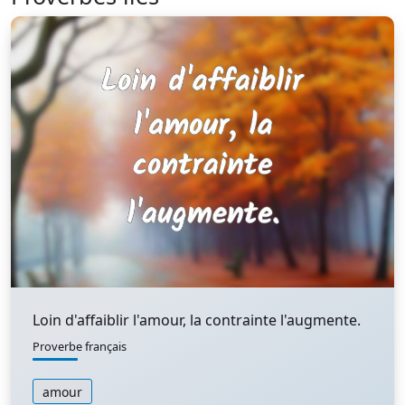
Loin d'affaiblir l'amour, la contrainte l'augmente.
Proverbe français
amour