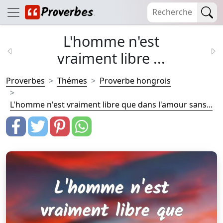
L'homme n'est
vraiment libre ...
Proverbes
Thémes
Proverbe hongrois
L'homme n'est vraiment libre que dans l'amour sans...