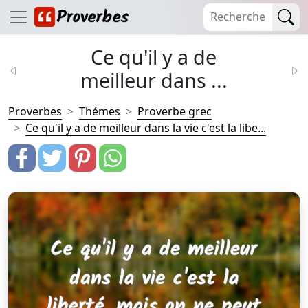
Ce qu'il y a de
meilleur dans ...
Proverbes
Thémes
Proverbe grec
Ce qu'il y a de meilleur dans la vie c'est la libe...