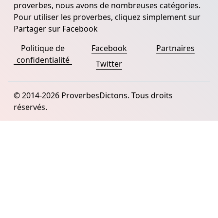
proverbes, nous avons de nombreuses catégories.
Pour utiliser les proverbes, cliquez simplement sur
Partager sur Facebook
Politique de
Facebook
Partnaires
confidentialité
Twitter
© 2014-2026 ProverbesDictons. Tous droits
réservés.