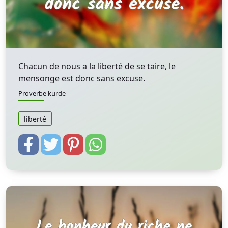
Chacun de nous a la liberté de se taire, le
mensonge est donc sans excuse.
Proverbe kurde
liberté