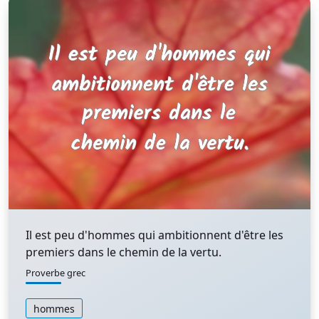
Il est peu d'hommes qui ambitionnent d'être les
premiers dans le chemin de la vertu.
Proverbe grec
hommes