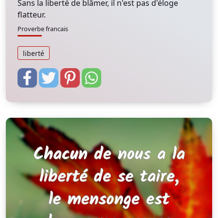
Sans la liberté de blâmer, il n'est pas d'éloge
flatteur.
Proverbe francais
liberté