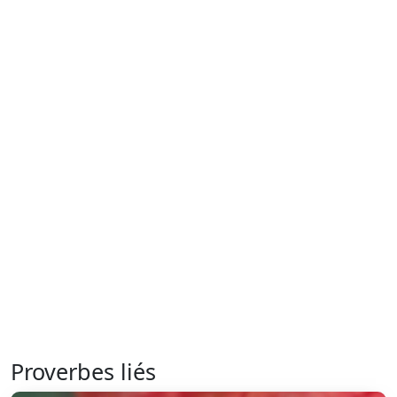
Proverbes liés