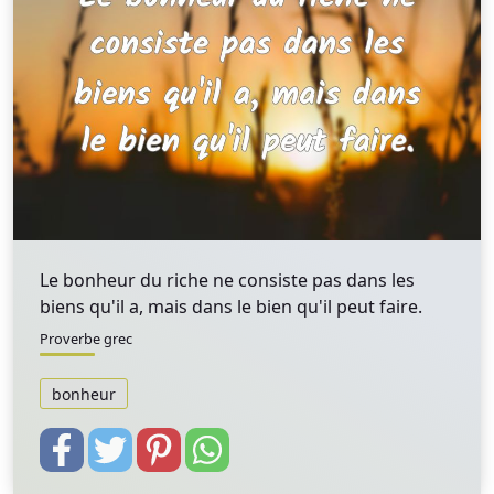
Le bonheur du riche ne consiste pas dans les
biens qu'il a, mais dans le bien qu'il peut faire.
Proverbe grec
bonheur