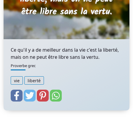
Ce qu'il y a de meilleur dans la vie c'est la liberté,
mais on ne peut être libre sans la vertu.
Proverbe grec
vie
liberté