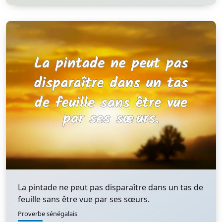
La pintade ne peut pas disparaître dans un tas de
feuille sans être vue par ses sœurs.
Proverbe sénégalais