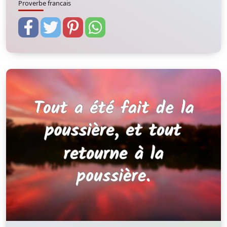
Proverbe francais