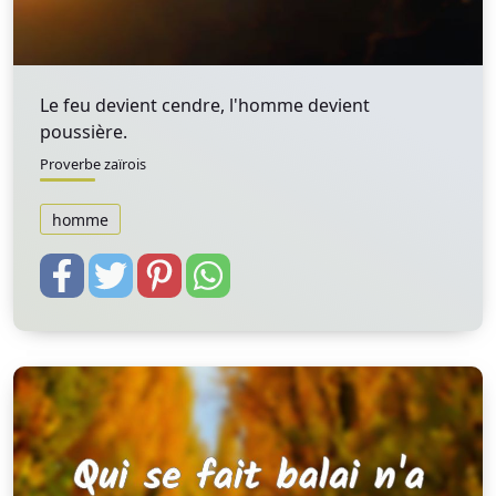
Le feu devient cendre, l'homme devient
poussière.
Proverbe zaïrois
homme