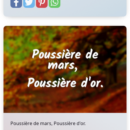
Poussière de mars, Poussière d'or.