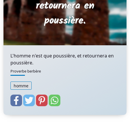
L'homme n'est que poussière, et retournera en
poussière.
Proverbe berbère
homme