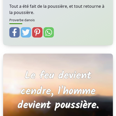
Tout a été fait de la poussière, et tout retourne à
la poussière.
Proverbe danois