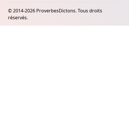
© 2014-2026 ProverbesDictons. Tous droits
réservés.