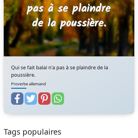
Qui se fait balai n'a pas à se plaindre de la
poussière.
Proverbe allemand
Tags populaires