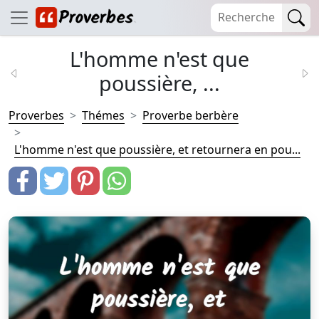
L'homme n'est que
poussière, ...
Proverbes
Thémes
Proverbe berbère
L'homme n'est que poussière, et retournera en pou...