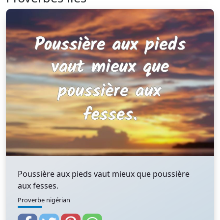
Poussière aux pieds vaut mieux que poussière
aux fesses.
Proverbe nigérian