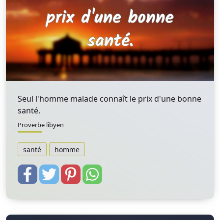
Seul l'homme malade connaît le prix d'une bonne
santé.
Proverbe libyen
santé
homme