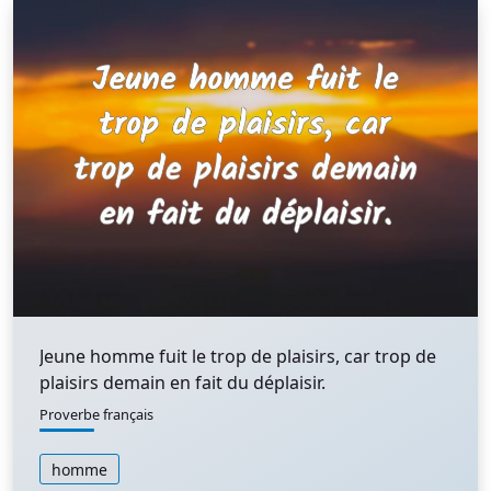
Jeune homme fuit le trop de plaisirs, car trop de
plaisirs demain en fait du déplaisir.
Proverbe français
homme