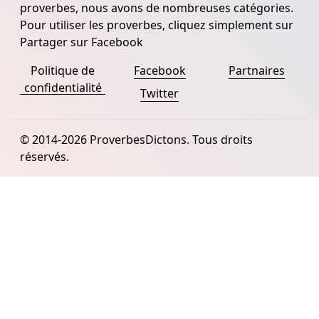
proverbes, nous avons de nombreuses catégories.
Pour utiliser les proverbes, cliquez simplement sur
Partager sur Facebook
Politique de
Facebook
Partnaires
confidentialité
Twitter
© 2014-2026 ProverbesDictons. Tous droits
réservés.