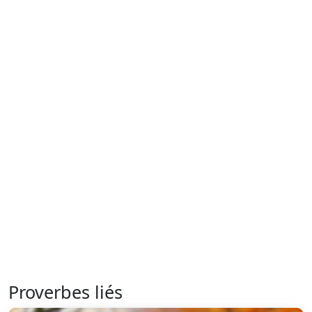
Proverbes liés