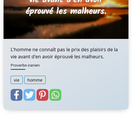
L'homme ne connaît pas le prix des plaisirs de la
vie avant d'en avoir éprouvé les malheurs.
Proverbe iranien
vie
homme