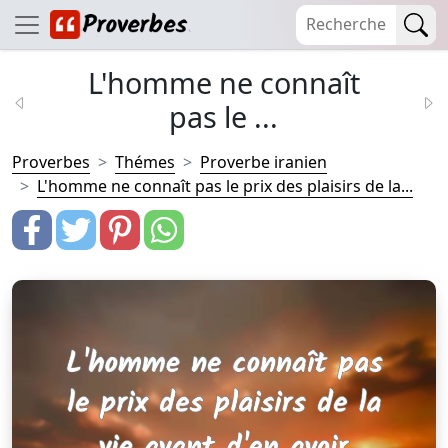
L'homme ne connaît
pas le ...
Proverbes
Thémes
Proverbe iranien
L'homme ne connaît pas le prix des plaisirs de la...