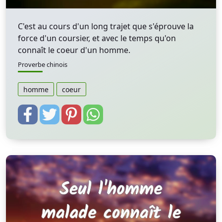
C'est au cours d'un long trajet que s'éprouve la
force d'un coursier, et avec le temps qu'on
connaît le coeur d'un homme.
Proverbe chinois
homme
coeur