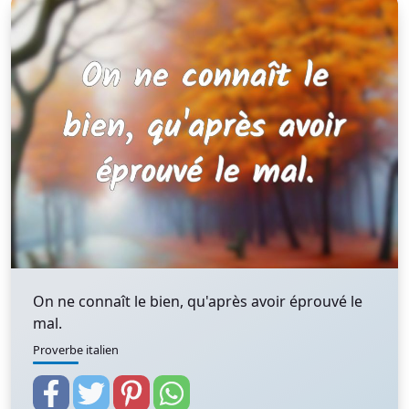
On ne connaît le bien, qu'après avoir éprouvé le
mal.
Proverbe italien