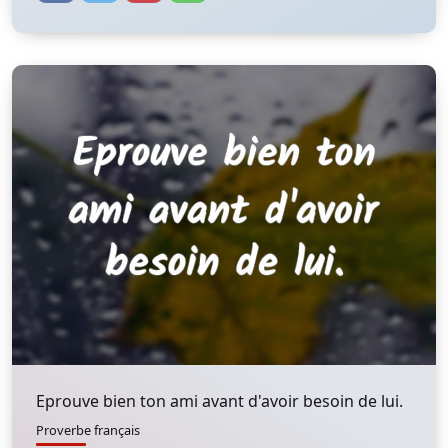
Eprouve bien ton ami avant d'avoir besoin de lui.
Proverbe français