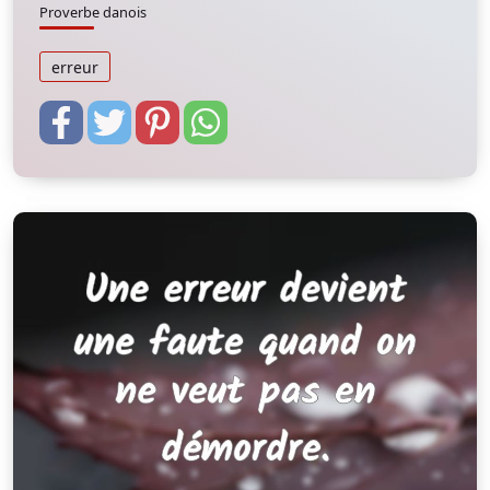
Proverbe danois
erreur