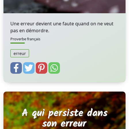
Une erreur devient une faute quand on ne veut
pas en démordre.
Proverbe français
erreur