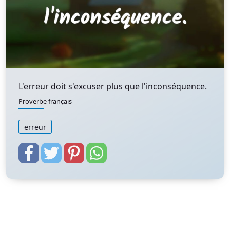
L'erreur doit s'excuser plus que l'inconséquence.
Proverbe français
erreur