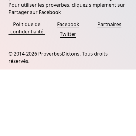
Pour utiliser les proverbes, cliquez simplement sur
Partager sur Facebook
Politique de
Facebook
Partnaires
confidentialité
Twitter
© 2014-2026 ProverbesDictons. Tous droits
réservés.