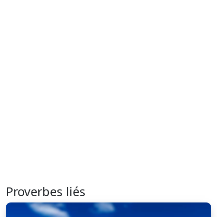
Proverbes liés