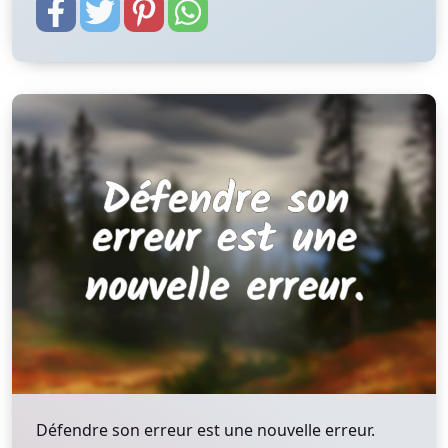
Défendre son erreur est une nouvelle erreur.