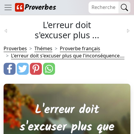
L'erreur doit
s'excuser plus ...
Proverbes
Thémes
Proverbe français
L'erreur doit s'excuser plus que l'inconséquence....