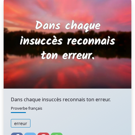
Dans chaque insuccès reconnais ton erreur.
Proverbe français
erreur