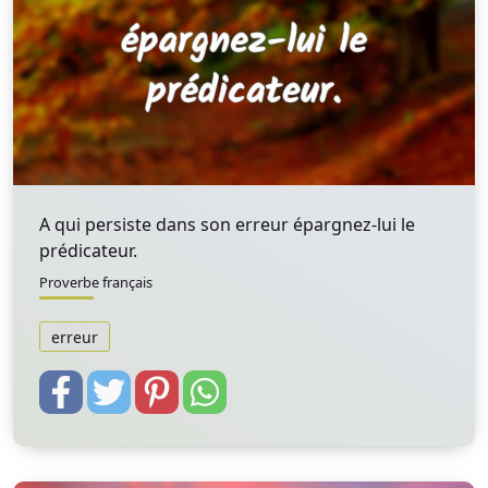
A qui persiste dans son erreur épargnez-lui le
prédicateur.
Proverbe français
erreur