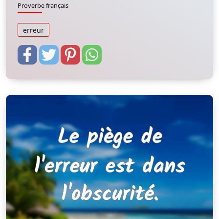
Proverbe français
erreur