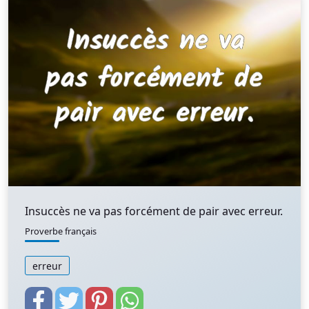
Insuccès ne va pas forcément de pair avec erreur.
Proverbe français
erreur