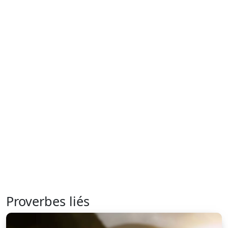
Proverbes liés