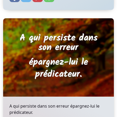
A qui persiste dans son erreur épargnez-lui le
prédicateur.