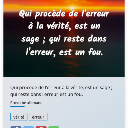
Qui procède de l'erreur à la vérité, est un sage ;
qui reste dans l'erreur, est un fou.
Proverbe allemand
vérité
erreur