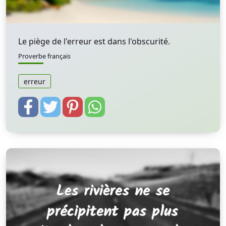
Le piège de l'erreur est dans l'obscurité.
Proverbe français
erreur