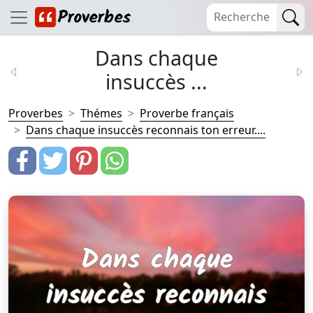
Dans chaque
insuccès ...
Proverbes
Thémes
Proverbe français
Dans chaque insuccès reconnais ton erreur....