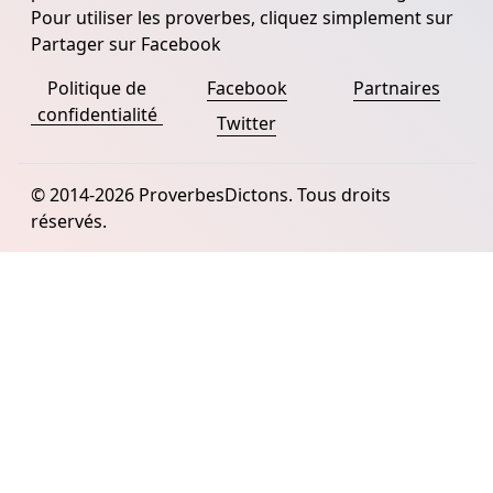
Pour utiliser les proverbes, cliquez simplement sur
Partager sur Facebook
Politique de
Facebook
Partnaires
confidentialité
Twitter
© 2014-2026 ProverbesDictons. Tous droits
réservés.