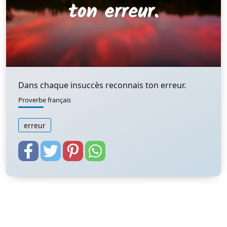
Dans chaque insuccès reconnais ton erreur.
Proverbe français
erreur