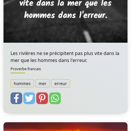
Les rivières ne se précipitent pas plus vite dans la
mer que les hommes dans l'erreur.
Proverbe francais
hommes
mer
erreur