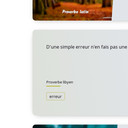
D'une simple erreur n'en fais pas une 
Proverbe libyen
erreur