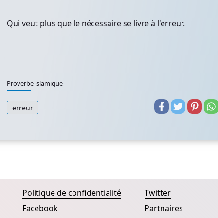
Qui veut plus que le nécessaire se livre à l'erreur.
Proverbe islamique
erreur
Politique de confidentialité
Twitter
Facebook
Partnaires