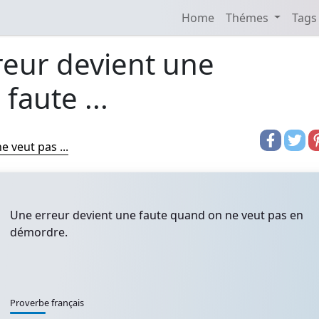
Home
Thémes
Tags
reur devient une
faute ...
 veut pas ...
Une erreur devient une faute quand on ne veut pas en
démordre.
Proverbe français