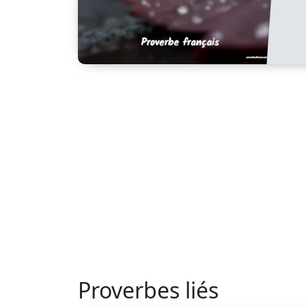
Proverbes liés