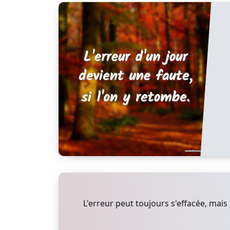
L'erreur peut toujours s'effacée, mais 