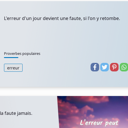
L'erreur d'un jour devient une faute, si l'on y retombe.
Proverbes populaires
erreur
la faute jamais.