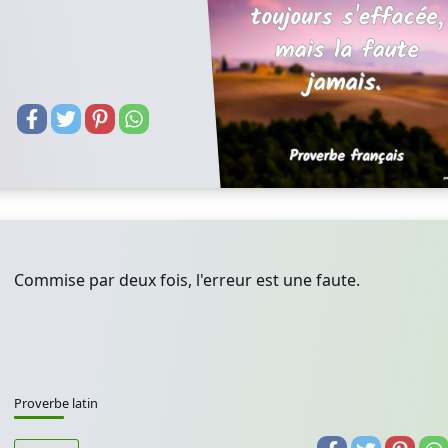
Commise par deux fois, l'erreur est une faute.
Proverbe latin