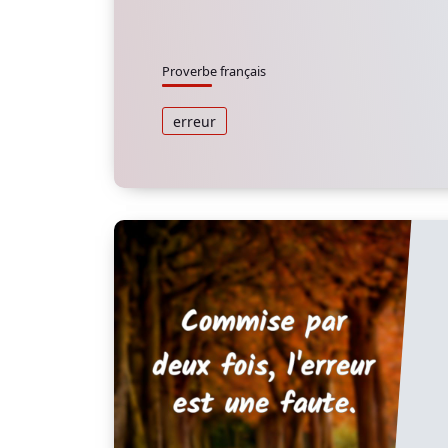
Proverbe français
erreur