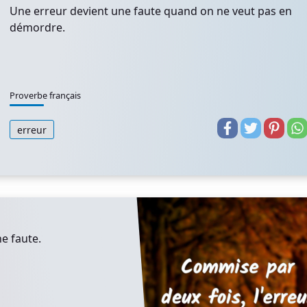
Une erreur devient une faute quand on ne veut pas en
démordre.
Proverbe français
erreur
e faute.