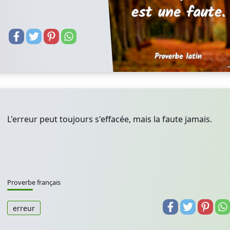
L'erreur peut toujours s'effacée, mais la faute jamais.
Proverbe français
erreur