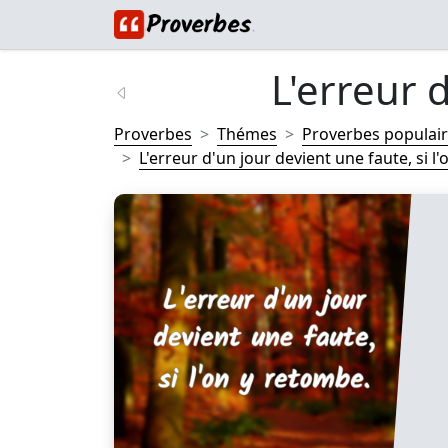
L'erreur d
Proverbes
Thémes
Proverbes populai
L'erreur d'un jour devient une faute, si l'o