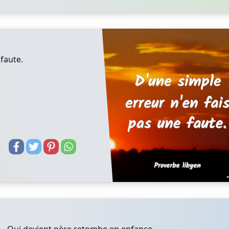
faute.