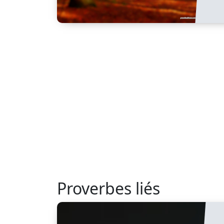
Proverbes liés