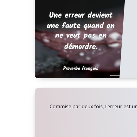
Commise par deux fois, l'erreur est un