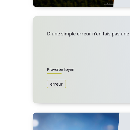
D'une simple erreur n'en fais pas une 
Proverbe libyen
erreur