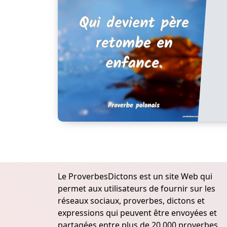
Le ProverbesDictons est un site Web qui
permet aux utilisateurs de fournir sur les
réseaux sociaux, proverbes, dictons et
expressions qui peuvent être envoyées et
partagées entre plus de 20.000 proverbes,