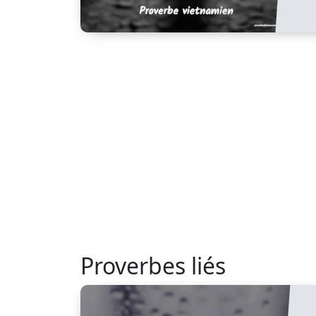
Proverbes liés