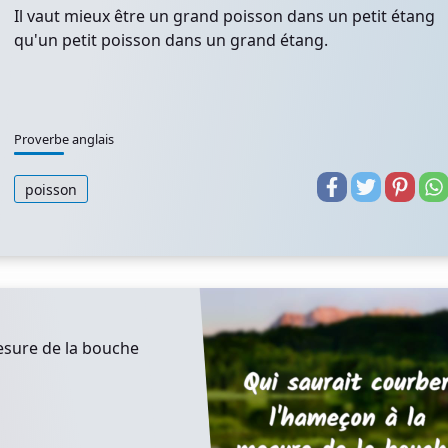
Il vaut mieux être un grand poisson dans un petit étang
qu'un petit poisson dans un grand étang.
Proverbe anglais
poisson
esure de la bouche