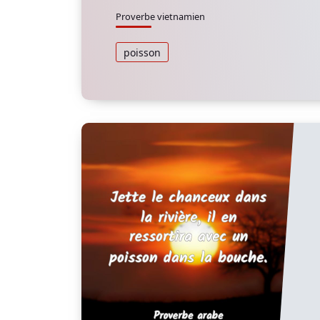
Proverbe vietnamien
poisson