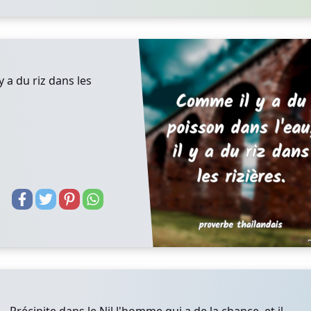
y a du riz dans les