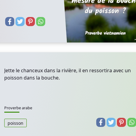
Jette le chanceux dans la rivière, il en ressortira avec un
poisson dans la bouche.
Proverbe arabe
poisson