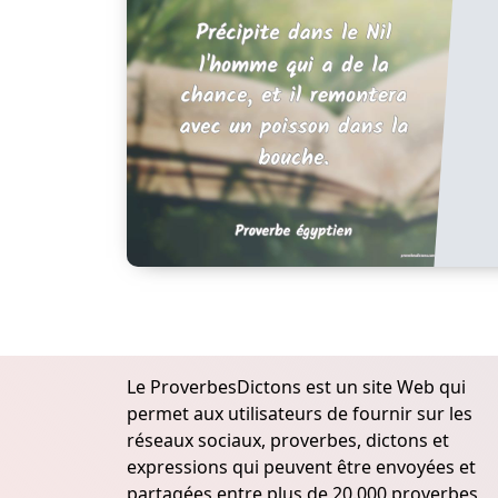
Le ProverbesDictons est un site Web qui
permet aux utilisateurs de fournir sur les
réseaux sociaux, proverbes, dictons et
expressions qui peuvent être envoyées et
partagées entre plus de 20.000 proverbes,