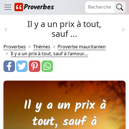
Il y a un prix à tout,
sauf ...
Proverbes
Thémes
Proverbe mauritanien
Il y a un prix à tout, sauf à l'amour....