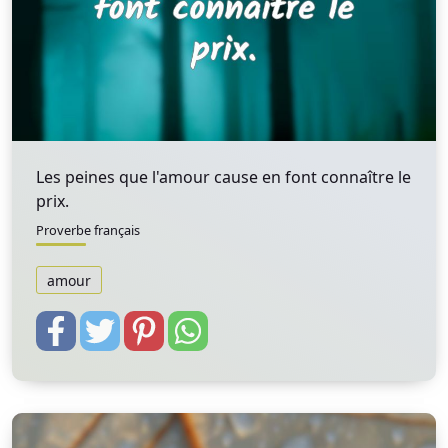
Les peines que l'amour cause en font connaître le
prix.
Proverbe français
amour