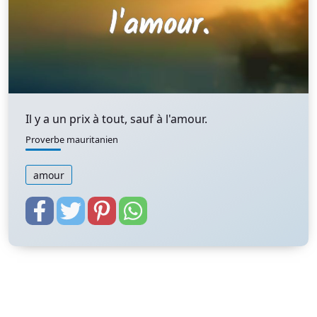
Il y a un prix à tout, sauf à l'amour.
Proverbe mauritanien
amour