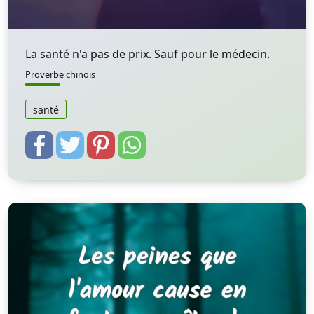
La santé n'a pas de prix. Sauf pour le médecin.
Proverbe chinois
santé