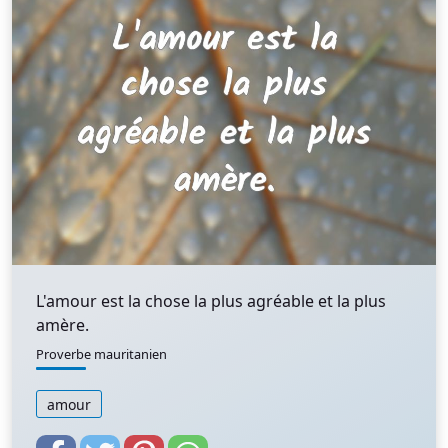
L'amour est la chose la plus agréable et la plus
amère.
Proverbe mauritanien
amour