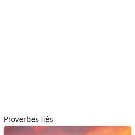
Proverbes liés