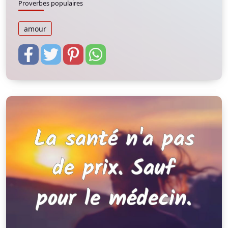
Proverbes populaires
amour