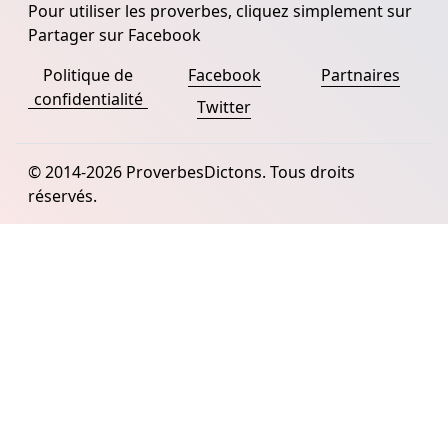
Pour utiliser les proverbes, cliquez simplement sur
Partager sur Facebook
Politique de
Facebook
Partnaires
confidentialité
Twitter
© 2014-2026 ProverbesDictons. Tous droits
réservés.