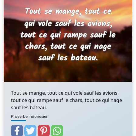
Tout se mange, tout ce qui vole sauf les avions,
tout ce qui rampe sauf le chars, tout ce qui nage
sauf les bateau.
Proverbe indonesien