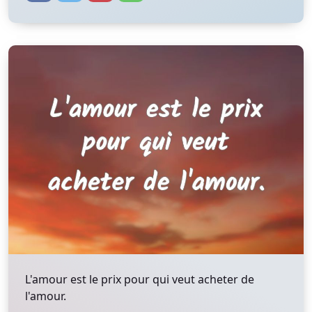
L'amour est le prix pour qui veut acheter de
l'amour.