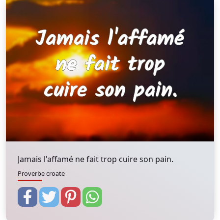
Jamais l'affamé ne fait trop cuire son pain.
Proverbe croate