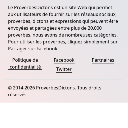
Le ProverbesDictons est un site Web qui permet
aux utilisateurs de fournir sur les réseaux sociaux,
proverbes, dictons et expressions qui peuvent être
envoyées et partagées entre plus de 20.000
proverbes, nous avons de nombreuses catégories.
Pour utiliser les proverbes, cliquez simplement sur
Partager sur Facebook
Politique de
Facebook
Partnaires
confidentialité
Twitter
© 2014-2026 ProverbesDictons. Tous droits
réservés.