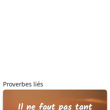
Proverbes liés