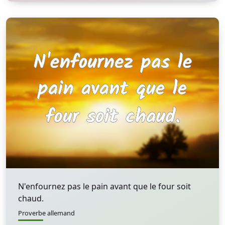
N'enfournez pas le pain avant que le four soit
chaud.
Proverbe allemand