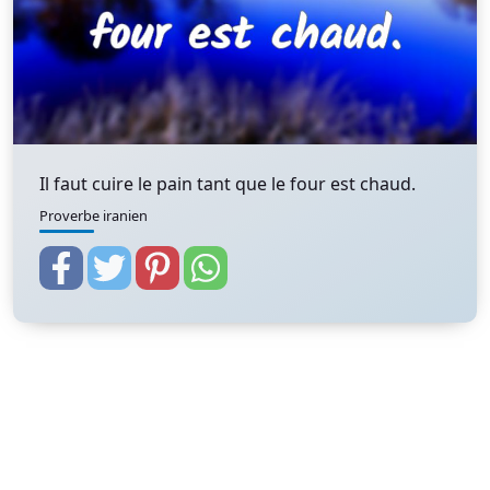
Il faut cuire le pain tant que le four est chaud.
Proverbe iranien