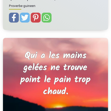
Proverbe guineen