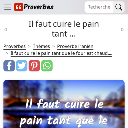
Il faut cuire le pain
tant ...
Proverbes
Thémes
Proverbe iranien
Il faut cuire le pain tant que le four est chaud....