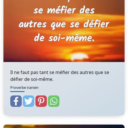
Il ne faut pas tant se méfier des autres que se
défier de soi-même.
Proverbe iranien