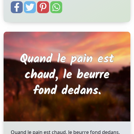
Quand le pain est chaud, le beurre fond dedans.