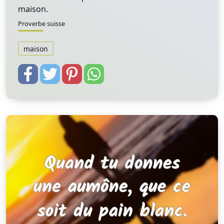
maison.
Proverbe suisse
maison