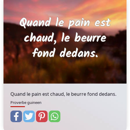
Quand le pain est chaud, le beurre fond dedans.
Proverbe guineen