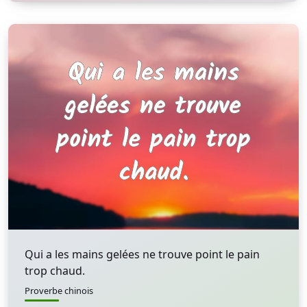
Qui a les mains gelées ne trouve point le pain
trop chaud.
Proverbe chinois