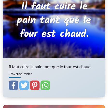
Il faut cuire le pain tant que le four est chaud.
Proverbe iranien