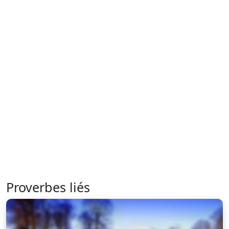
Proverbes liés