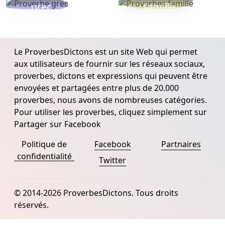
grec
famille
Le ProverbesDictons est un site Web qui permet
aux utilisateurs de fournir sur les réseaux sociaux,
proverbes, dictons et expressions qui peuvent être
envoyées et partagées entre plus de 20.000
proverbes, nous avons de nombreuses catégories.
Pour utiliser les proverbes, cliquez simplement sur
Partager sur Facebook
Politique de
Facebook
Partnaires
confidentialité
Twitter
© 2014-2026 ProverbesDictons. Tous droits
réservés.