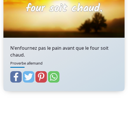
N'enfournez pas le pain avant que le four soit
chaud.
Proverbe allemand