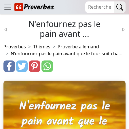
N'enfournez pas le
pain avant ...
Proverbes
Thémes
Proverbe allemand
N'enfournez pas le pain avant que le four soit cha...