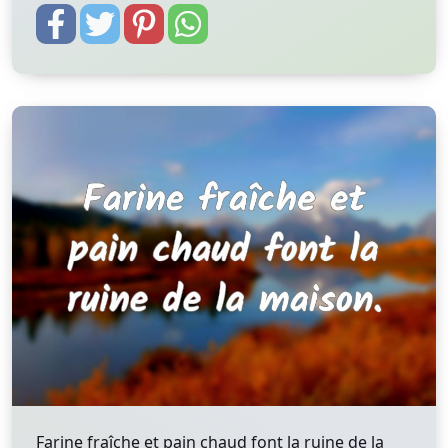
Farine fraîche et pain chaud font la ruine de la