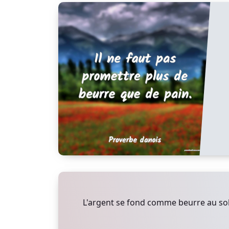
L'argent se fond comme beurre au sole