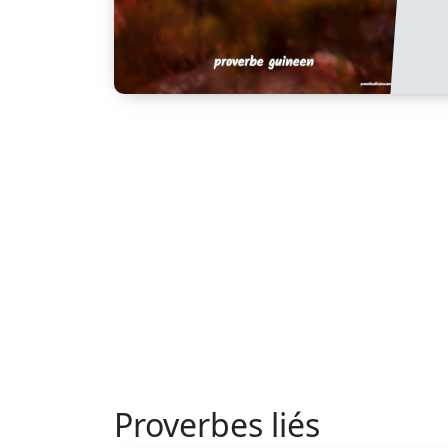
Proverbes liés