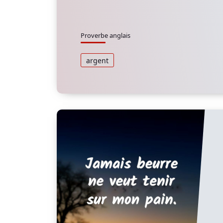
Proverbe anglais
argent