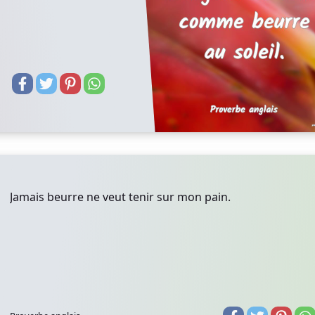
Jamais beurre ne veut tenir sur mon pain.