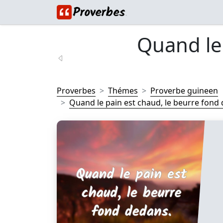
Quand le 
Proverbes
Thémes
Proverbe guineen
Quand le pain est chaud, le beurre fond 