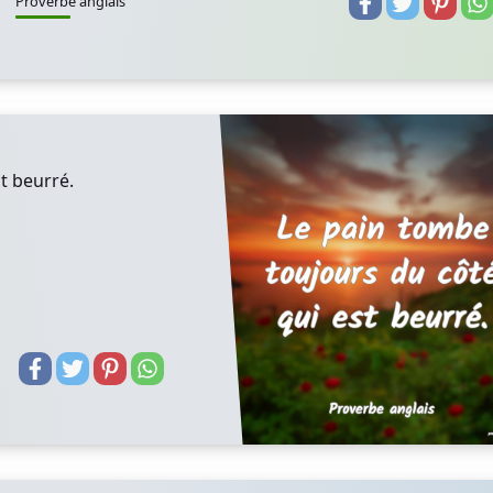
Proverbe anglais
t beurré.