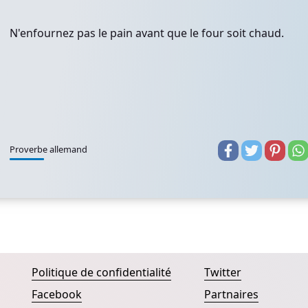
N'enfournez pas le pain avant que le four soit chaud.
Proverbe allemand
Politique de confidentialité
Twitter
Facebook
Partnaires