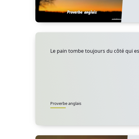
Le pain tombe toujours du côté qui es
Proverbe anglais