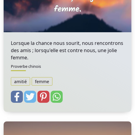
Lorsque la chance nous sourit, nous rencontrons
des amis ; lorsqu'elle est contre nous, une jolie
femme.
Proverbe chinois
amitié
femme