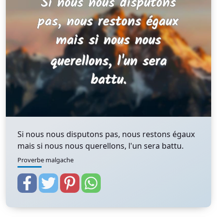
Si nous nous disputons pas, nous restons égaux
mais si nous nous querellons, l'un sera battu.
Proverbe malgache