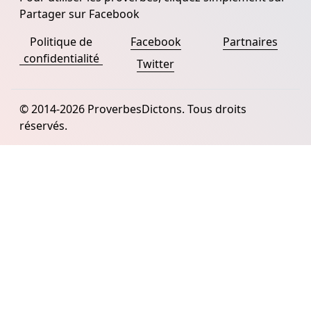
Partager sur Facebook
Politique de
Facebook
Partnaires
confidentialité
Twitter
© 2014-2026 ProverbesDictons. Tous droits
réservés.