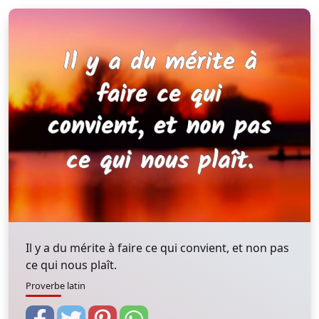
Il y a du mérite à faire ce qui convient, et non pas
ce qui nous plaît.
Proverbe latin