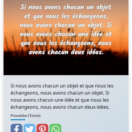
Si nous avons chacun un objet et que nous les
échangeons, nous avons chacun un objet. Si
nous avons chacun une idée et que nous les
échangeons, nous avons chacun deux idées.
Proverbe Chinois