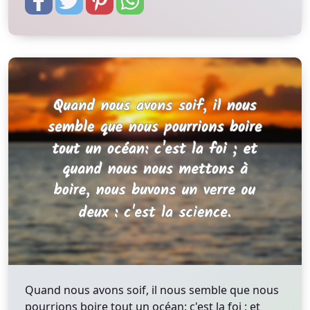
Quand nous avons soif, il nous semble que nous
pourrions boire tout un océan: c'est la foi ; et