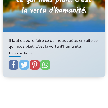
Il faut d'abord faire ce qui nous coûte, ensuite ce
qui nous plaît. C'est la vertu d'humanité.
Proverbe chinois