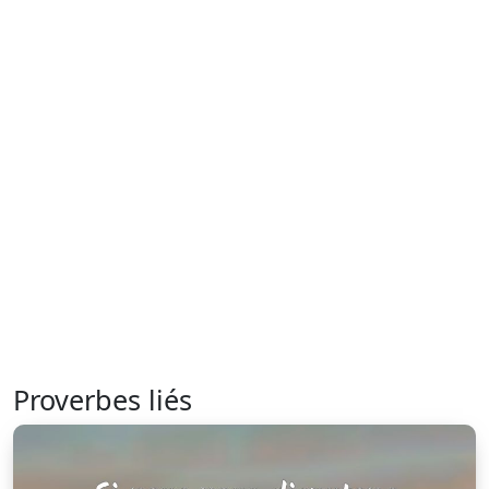
Proverbes liés