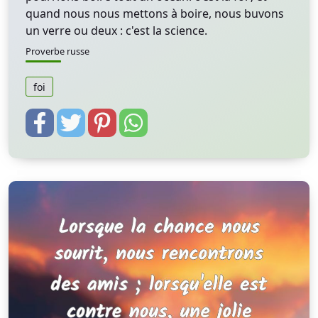
quand nous nous mettons à boire, nous buvons
un verre ou deux : c'est la science.
Proverbe russe
foi