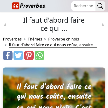
Il faut d'abord faire
ce qui ...
Proverbes
Thémes
Proverbe chinois
Il faut d'abord faire ce qui nous coûte, ensuite ...