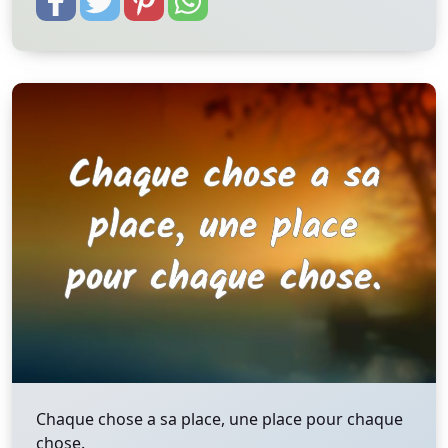
Chaque chose a sa place, une place pour chaque
chose.