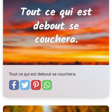
Tout ce qui est debout se couchera.