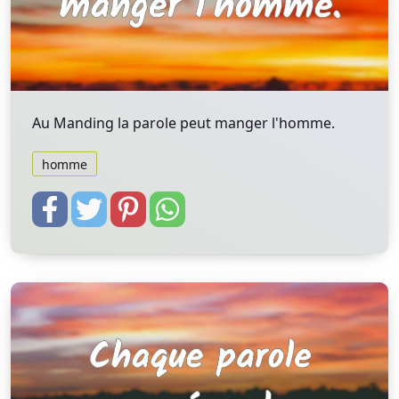
Au Manding la parole peut manger l'homme.
homme