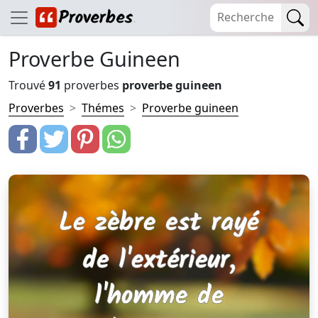
Proverbe Guineen
Trouvé
91
proverbes
proverbe guineen
Proverbes
Thémes
Proverbe guineen