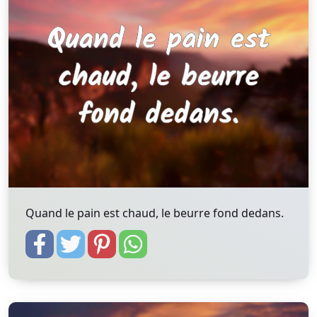
Quand le pain est chaud, le beurre fond dedans.