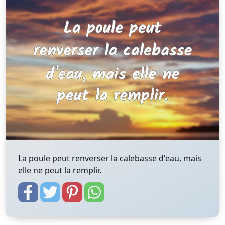
La poule peut renverser la calebasse d'eau, mais
elle ne peut la remplir.