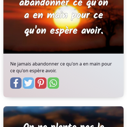
Ne jamais abandonner ce qu'on a en main pour
ce qu'on espère avoir.