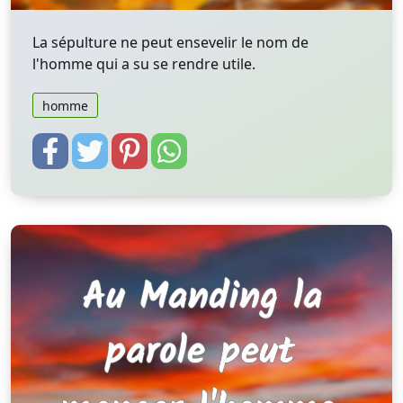
La sépulture ne peut ensevelir le nom de
l'homme qui a su se rendre utile.
homme