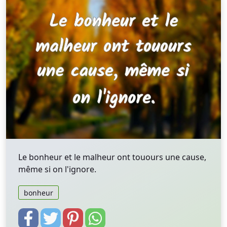
Le bonheur et le malheur ont touours une cause,
même si on l'ignore.
bonheur