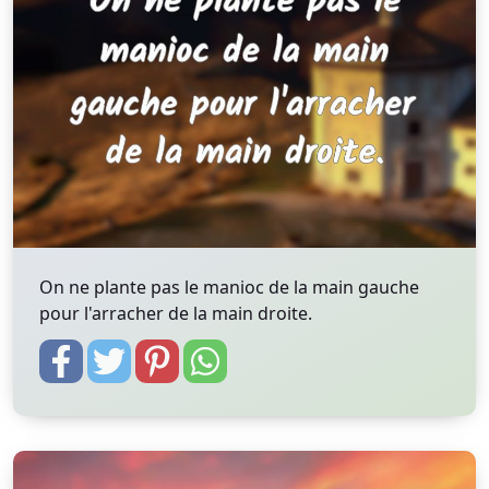
On ne plante pas le manioc de la main gauche
pour l'arracher de la main droite.