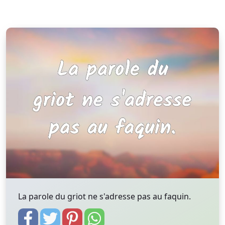
La parole du griot ne s'adresse pas au faquin.