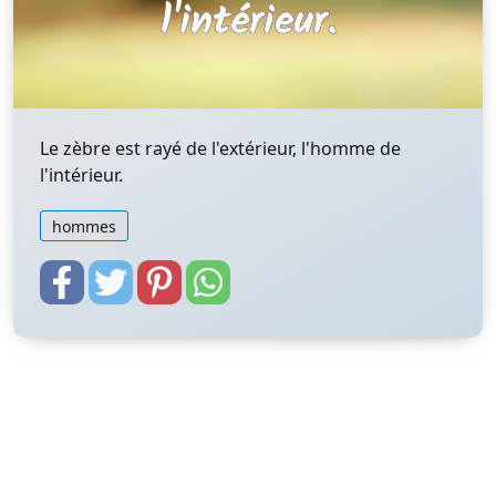
Le zèbre est rayé de l'extérieur, l'homme de
l'intérieur.
hommes