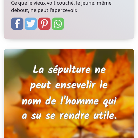
Ce que le vieux voit couché, le jeune, même
debout, ne peut l'apercevoir.