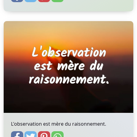
L'observation est mère du raisonnement.