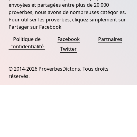
envoyées et partagées entre plus de 20.000
proverbes, nous avons de nombreuses catégories.
Pour utiliser les proverbes, cliquez simplement sur
Partager sur Facebook
Politique de
Facebook
Partnaires
confidentialité
Twitter
© 2014-2026 ProverbesDictons. Tous droits
réservés.