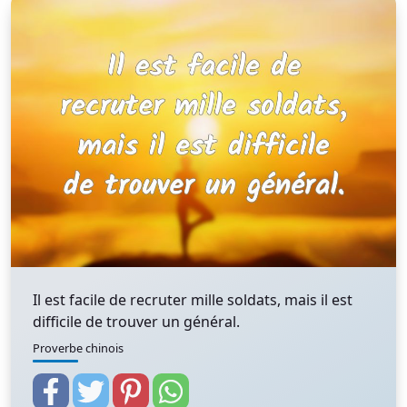
Il est facile de recruter mille soldats, mais il est
difficile de trouver un général.
Proverbe chinois