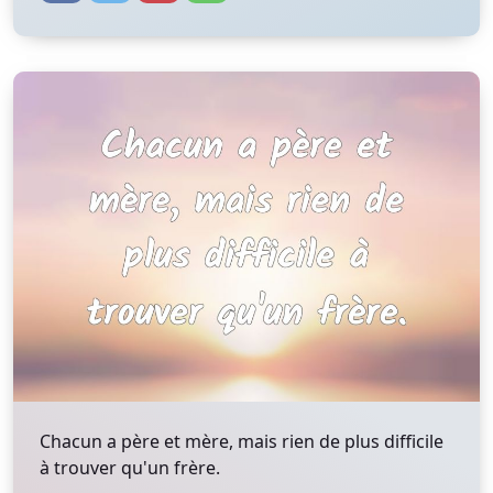
Chacun a père et mère, mais rien de plus difficile
à trouver qu'un frère.