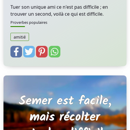
Tuer son unique ami ce n'est pas difficile ; en
trouver un second, voilà ce qui est difficile.
Proverbes populaires
amitié