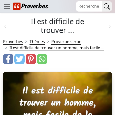
Il est difficile de
trouver ...
Proverbes
Thémes
Proverbe serbe
Il est difficile de trouver un homme, mais facile ...