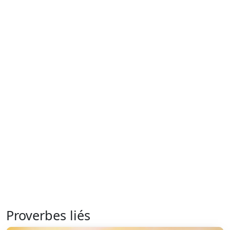
Proverbes liés