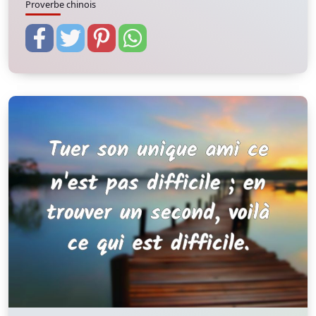
Proverbe chinois