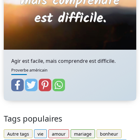
Agir est facile, mais comprendre est difficile.
Proverbe américain
Tags populaires
Autre tags
vie
amour
mariage
bonheur