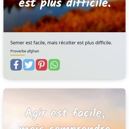
Semer est facile, mais récolter est plus difficile.
Proverbe afghan