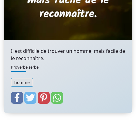
Il est difficile de trouver un homme, mais facile de
le reconnaître.
Proverbe serbe
homme