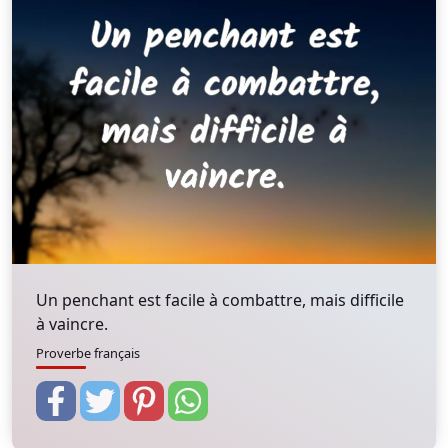
Un penchant est facile à combattre, mais difficile
à vaincre.
Proverbe français