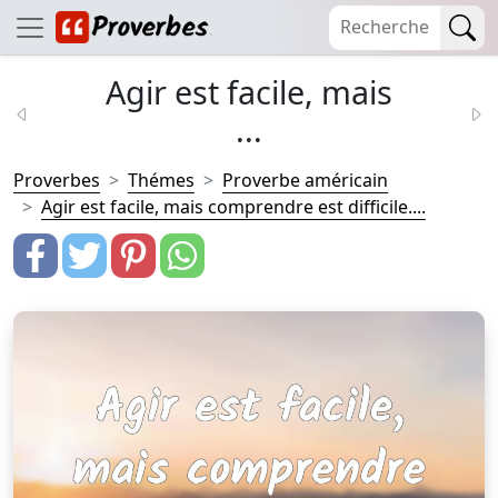
Agir est facile, mais
...
Proverbes
Thémes
Proverbe américain
Agir est facile, mais comprendre est difficile....