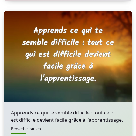
Apprends ce qui te semble difficile : tout ce qui
est difficile devient facile grâce à l'apprentissage.
Proverbe iranien