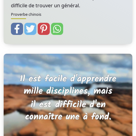
difficile de trouver un général.
Proverbe chinois