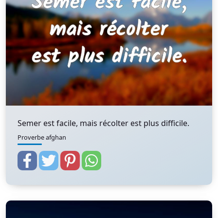
Semer est facile, mais récolter est plus difficile.
Proverbe afghan