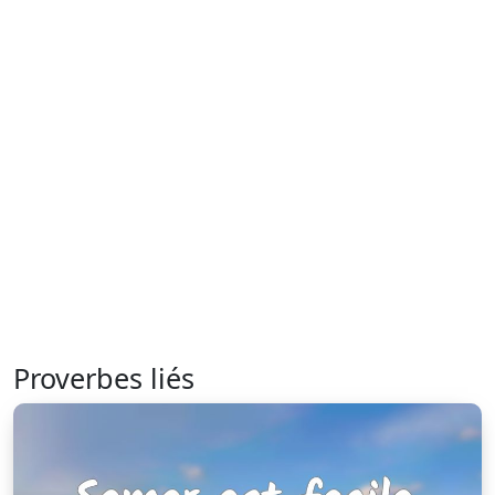
Proverbes liés