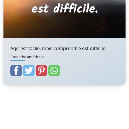
Agir est facile, mais comprendre est difficile.
Proverbe américain