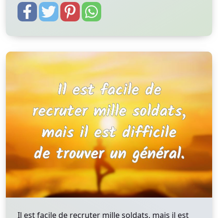
Il est facile de recruter mille soldats, mais il est