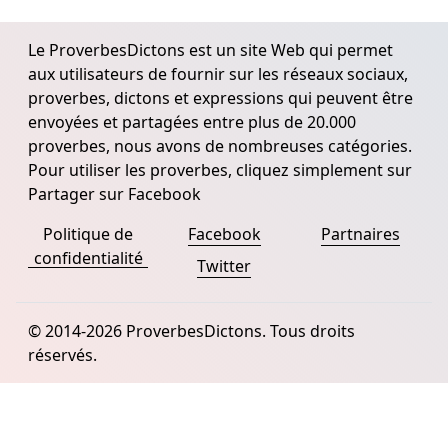
Le ProverbesDictons est un site Web qui permet
aux utilisateurs de fournir sur les réseaux sociaux,
proverbes, dictons et expressions qui peuvent être
envoyées et partagées entre plus de 20.000
proverbes, nous avons de nombreuses catégories.
Pour utiliser les proverbes, cliquez simplement sur
Partager sur Facebook
Politique de
Facebook
Partnaires
confidentialité
Twitter
© 2014-2026 ProverbesDictons. Tous droits
réservés.