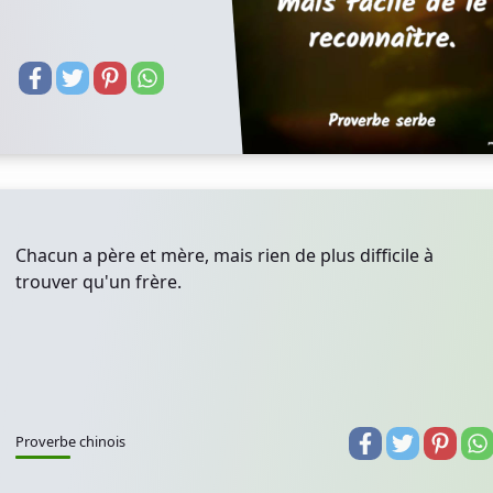
Chacun a père et mère, mais rien de plus difficile à
trouver qu'un frère.
Proverbe chinois