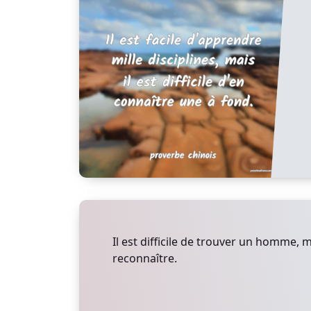
Il est difficile de trouver un homme, ma
reconnaître.