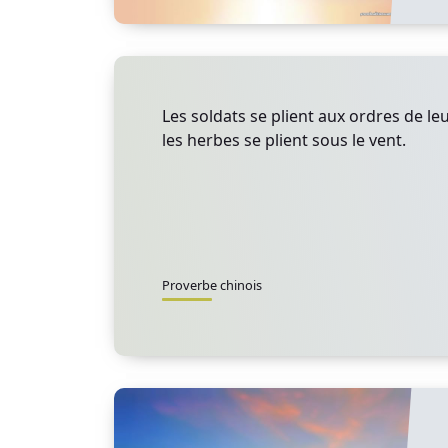
Les soldats se plient aux ordres de 
les herbes se plient sous le vent.
Proverbe chinois