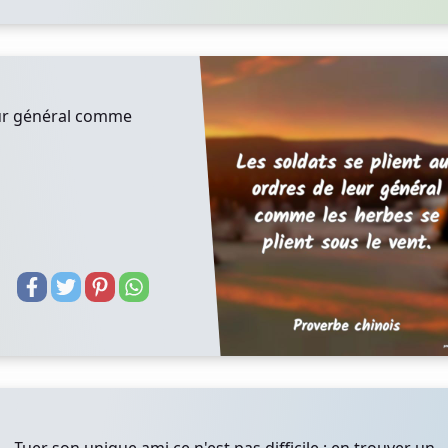
leur général comme