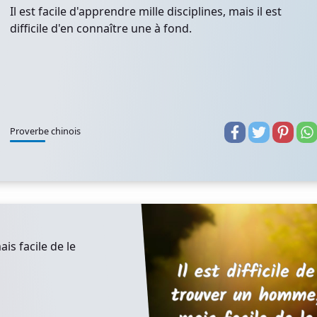
Il est facile d'apprendre mille disciplines, mais il est
difficile d'en connaître une à fond.
Proverbe chinois
is facile de le