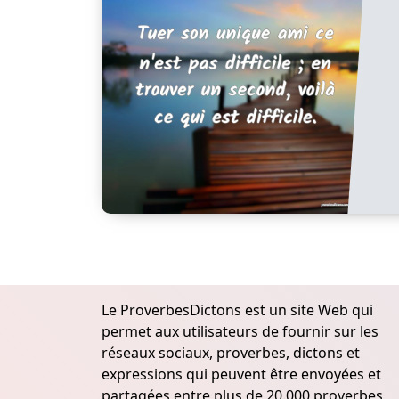
Le ProverbesDictons est un site Web qui
permet aux utilisateurs de fournir sur les
réseaux sociaux, proverbes, dictons et
expressions qui peuvent être envoyées et
partagées entre plus de 20.000 proverbes,