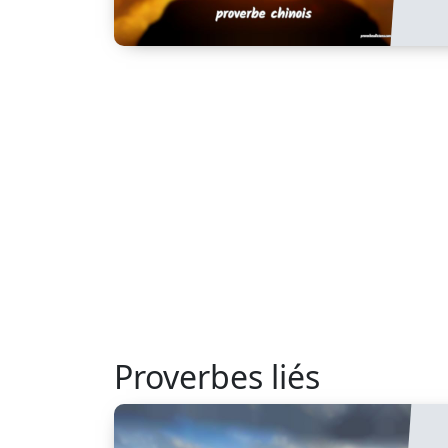
Proverbes liés