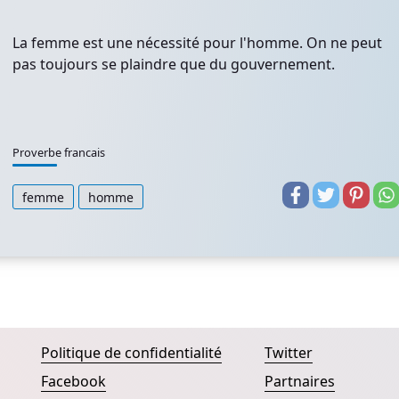
La femme est une nécessité pour l'homme. On ne peut
pas toujours se plaindre que du gouvernement.
Proverbe francais
femme
homme
Politique de confidentialité
Twitter
Facebook
Partnaires