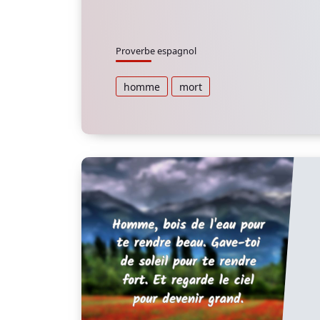
Proverbe espagnol
homme
mort