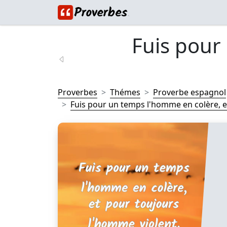
Fuis pour
Proverbes
Thémes
Proverbe espagnol
Fuis pour un temps l'homme en colère, et