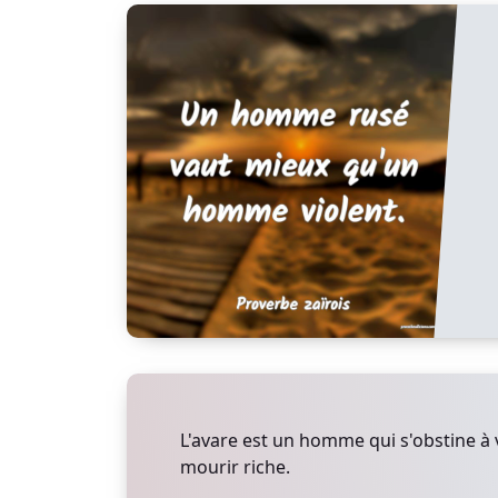
L'avare est un homme qui s'obstine à 
mourir riche.