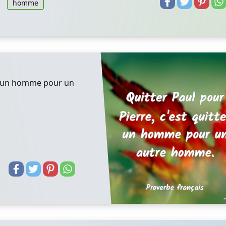
homme
ter un homme pour un