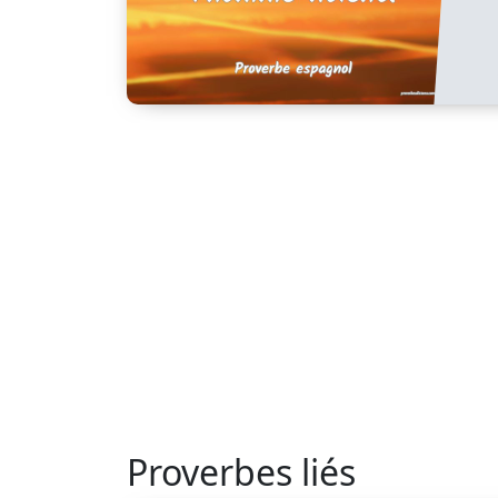
Proverbes liés