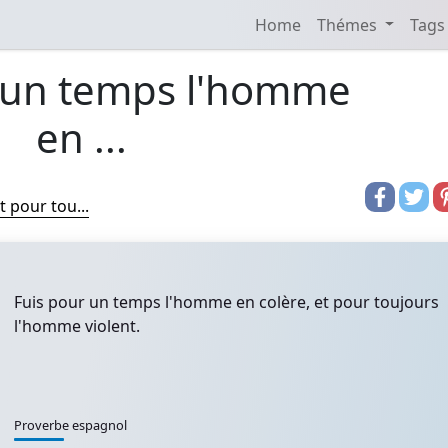
Home
Thémes
Tags
 un temps l'homme
en ...
 pour tou...
Fuis pour un temps l'homme en colère, et pour toujours
l'homme violent.
Proverbe espagnol