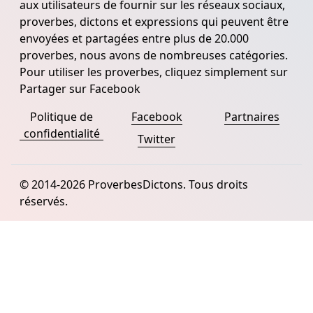
aux utilisateurs de fournir sur les réseaux sociaux,
proverbes, dictons et expressions qui peuvent être
envoyées et partagées entre plus de 20.000
proverbes, nous avons de nombreuses catégories.
Pour utiliser les proverbes, cliquez simplement sur
Partager sur Facebook
Politique de
Facebook
Partnaires
confidentialité
Twitter
© 2014-2026 ProverbesDictons. Tous droits
réservés.