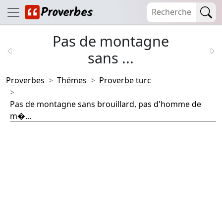
Pas de montagne
sans ...
Proverbes
Thémes
Proverbe turc
Pas de montagne sans brouillard, pas d'homme de
m�...