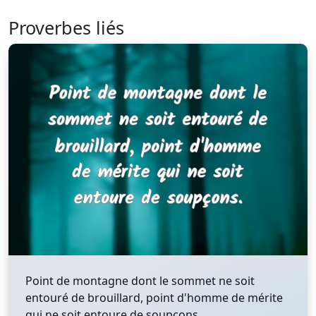
Proverbes liés
Point de montagne dont le sommet ne soit
entouré de brouillard, point d'homme de mérite
qui ne soit entoure de soupçons.