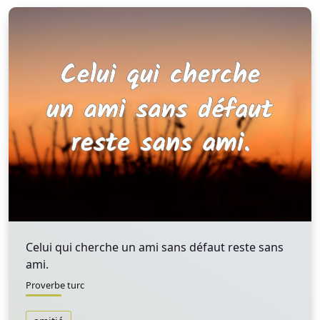
Celui qui cherche un ami sans défaut reste sans
ami.
Proverbe turc