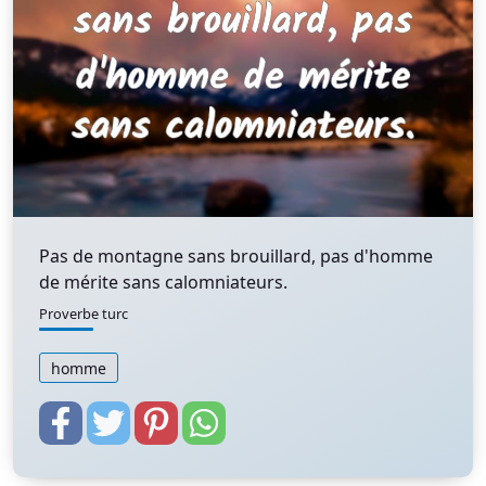
Pas de montagne sans brouillard, pas d'homme
de mérite sans calomniateurs.
Proverbe turc
homme