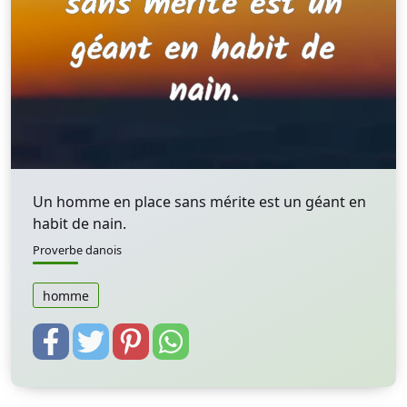
Un homme en place sans mérite est un géant en
habit de nain.
Proverbe danois
homme