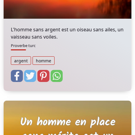
L'homme sans argent est un oiseau sans ailes, un
vaisseau sans voiles.
Proverbe turc
argent
homme