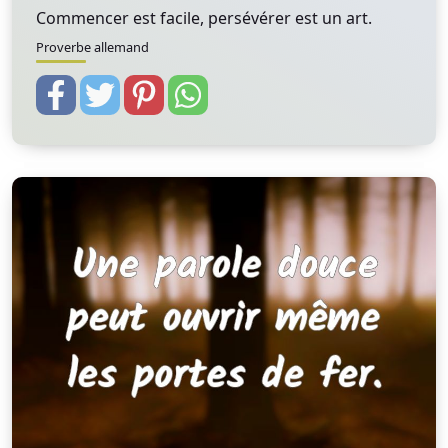
Commencer est facile, persévérer est un art.
Proverbe allemand