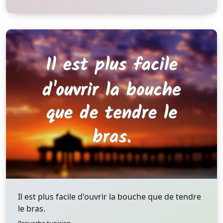
Il est plus facile d'ouvrir la bouche que de tendre
le bras.