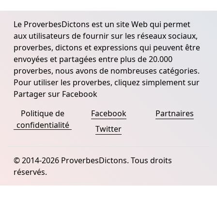
Le ProverbesDictons est un site Web qui permet
aux utilisateurs de fournir sur les réseaux sociaux,
proverbes, dictons et expressions qui peuvent être
envoyées et partagées entre plus de 20.000
proverbes, nous avons de nombreuses catégories.
Pour utiliser les proverbes, cliquez simplement sur
Partager sur Facebook
Politique de
Facebook
Partnaires
confidentialité
Twitter
© 2014-2026 ProverbesDictons. Tous droits
réservés.