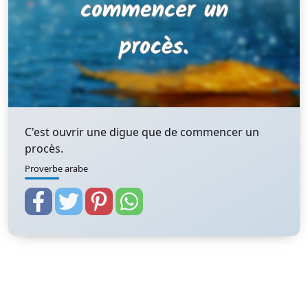
C'est ouvrir une digue que de commencer un
procès.
Proverbe arabe