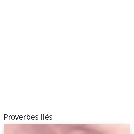
Proverbes liés