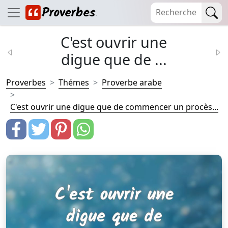
C'est ouvrir une
digue que de ...
Proverbes
Thémes
Proverbe arabe
C'est ouvrir une digue que de commencer un procès...