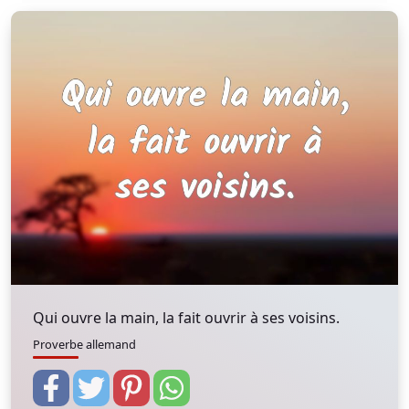
Qui ouvre la main, la fait ouvrir à ses voisins.
Proverbe allemand