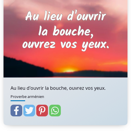
Au lieu d'ouvrir la bouche, ouvrez vos yeux.
Proverbe arménien