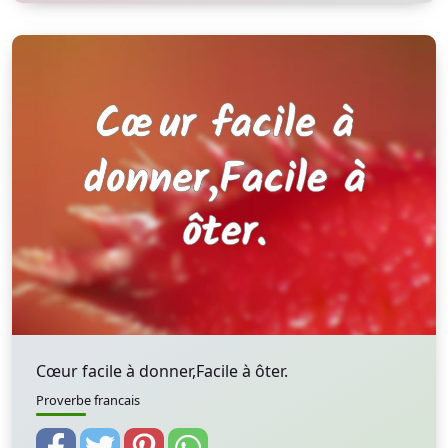
Cœur facile à donner,Facile à ôter.
Proverbe francais