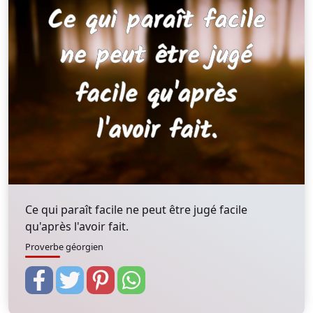
Ce qui paraît facile ne peut être jugé facile
qu'après l'avoir fait.
Proverbe géorgien