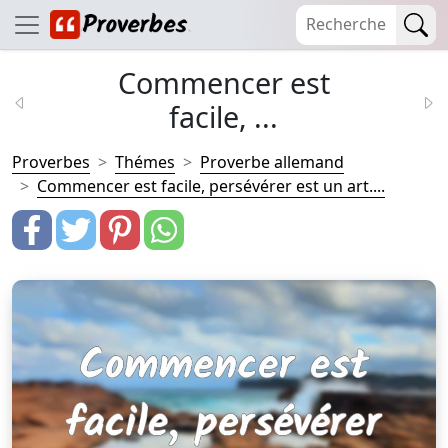
Commencer est
facile, ...
Proverbes
Thémes
Proverbe allemand
Commencer est facile, persévérer est un art....