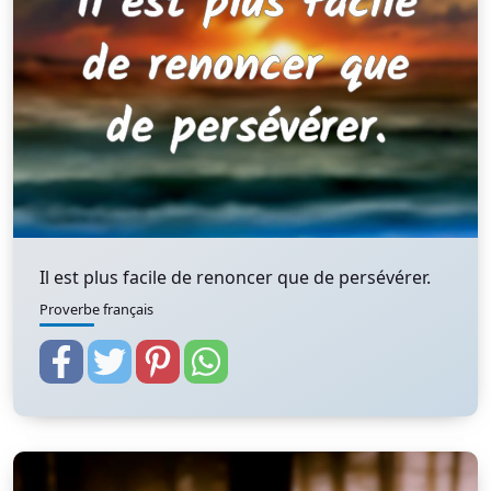
Il est plus facile de renoncer que de persévérer.
Proverbe français