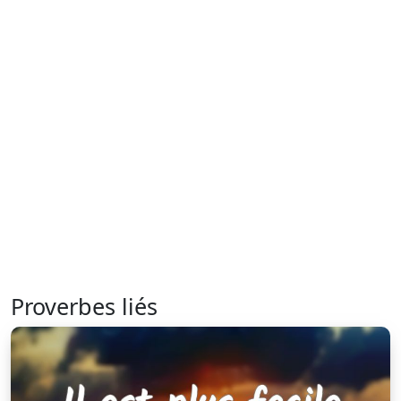
Proverbes liés