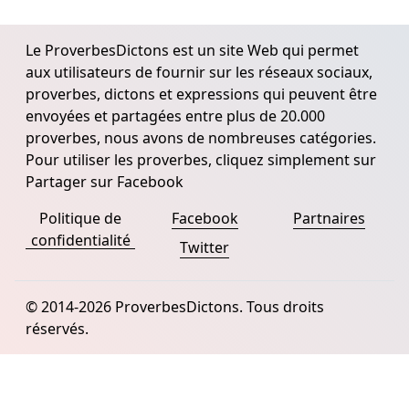
Le ProverbesDictons est un site Web qui permet
aux utilisateurs de fournir sur les réseaux sociaux,
proverbes, dictons et expressions qui peuvent être
envoyées et partagées entre plus de 20.000
proverbes, nous avons de nombreuses catégories.
Pour utiliser les proverbes, cliquez simplement sur
Partager sur Facebook
Politique de
Facebook
Partnaires
confidentialité
Twitter
© 2014-2026 ProverbesDictons. Tous droits
réservés.