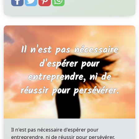
Il n'est pas nécessaire d'espérer pour
entreprendre, ni de réussir pour persévérer.