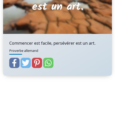
Commencer est facile, persévérer est un art.
Proverbe allemand