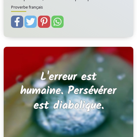
Proverbe français