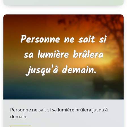
Personne ne sait si sa lumière brûlera jusqu'à
demain.