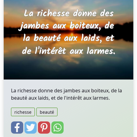
La richesse donne des jambes aux boiteux, de la
beauté aux laids, et de l'intérêt aux larmes.
richesse
beauté