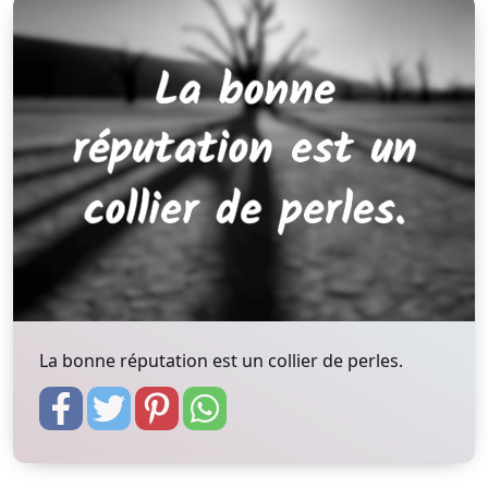
La bonne réputation est un collier de perles.