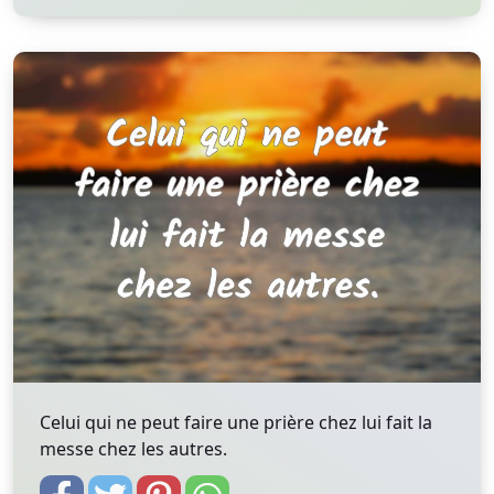
Celui qui ne peut faire une prière chez lui fait la
messe chez les autres.