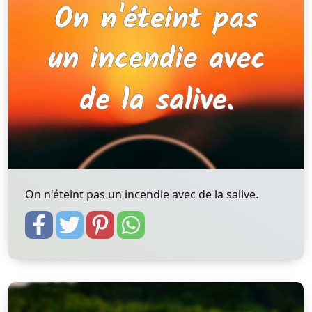
On n'éteint pas un incendie avec de la salive.