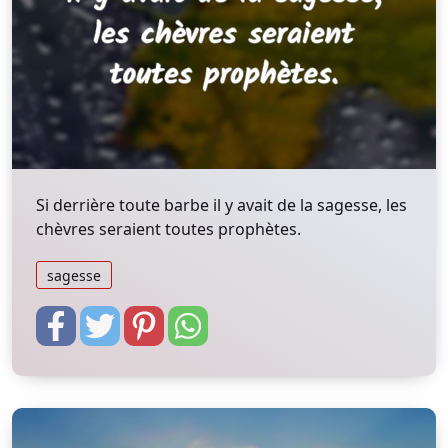
Si derrière toute barbe il y avait de la sagesse, les
chèvres seraient toutes prophètes.
sagesse