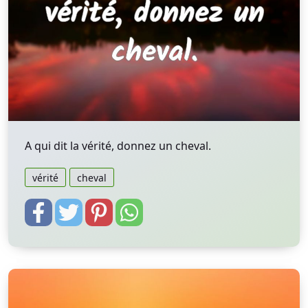
A qui dit la vérité, donnez un cheval.
vérité
cheval