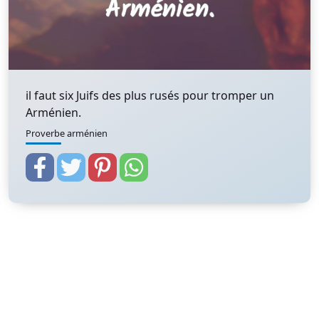
il faut six Juifs des plus rusés pour tromper un
Arménien.
Proverbe arménien