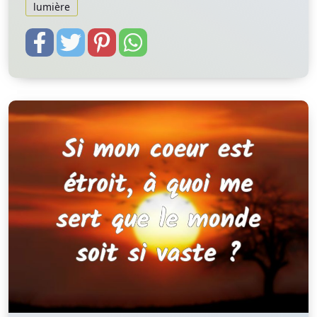
lumière