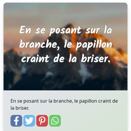
En se posant sur la branche, le papillon craint de
la briser.