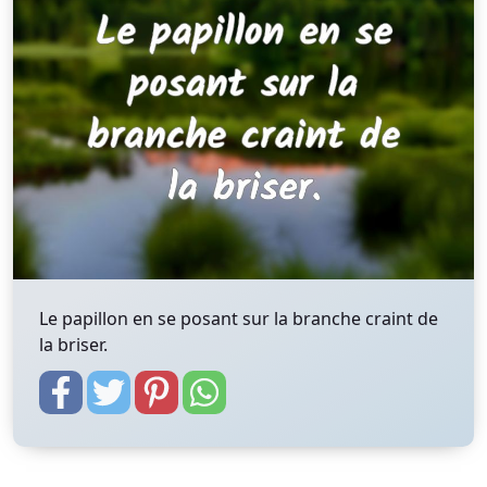
Le papillon en se posant sur la branche craint de
la briser.