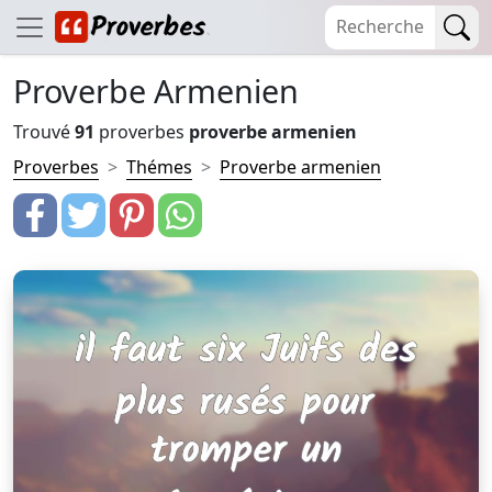
Proverbe Armenien
Trouvé
91
proverbes
proverbe armenien
Proverbes
Thémes
Proverbe armenien