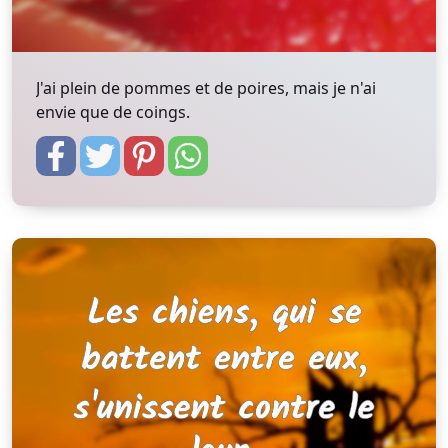
J'ai plein de pommes et de poires, mais je n'ai
envie que de coings.