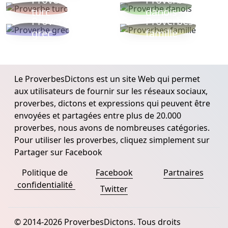
turc
danois
Proverbe
Proverbes
grec
famille
Le ProverbesDictons est un site Web qui permet
aux utilisateurs de fournir sur les réseaux sociaux,
proverbes, dictons et expressions qui peuvent être
envoyées et partagées entre plus de 20.000
proverbes, nous avons de nombreuses catégories.
Pour utiliser les proverbes, cliquez simplement sur
Partager sur Facebook
Politique de
Facebook
Partnaires
confidentialité
Twitter
© 2014-2026 ProverbesDictons. Tous droits