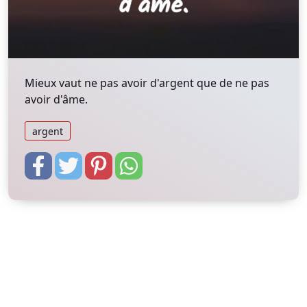
Mieux vaut ne pas avoir d'argent que de ne pas
avoir d'âme.
argent