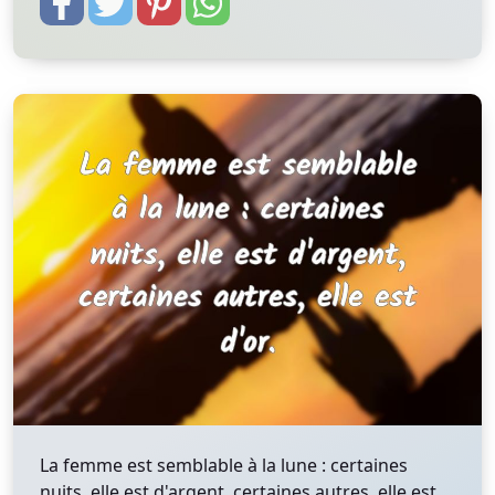
La femme est semblable à la lune : certaines
nuits, elle est d'argent, certaines autres, elle est