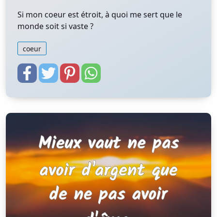
Si mon coeur est étroit, à quoi me sert que le
monde soit si vaste ?
coeur