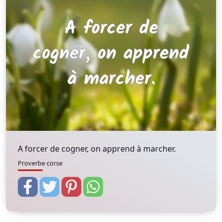
A forcer de cogner, on apprend à marcher.
Proverbe corse