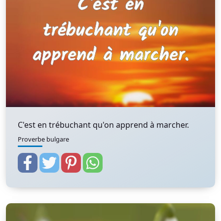
C'est en trébuchant qu'on apprend à marcher.
Proverbe bulgare