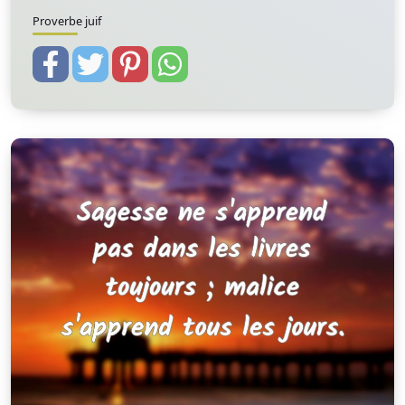
Proverbe juif