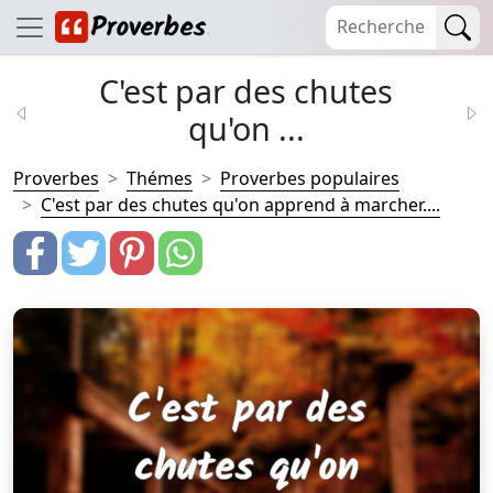
C'est par des chutes
qu'on ...
Proverbes
Thémes
Proverbes populaires
C'est par des chutes qu'on apprend à marcher....