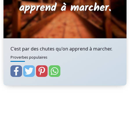
C'est par des chutes qu'on apprend à marcher.
Proverbes populaires