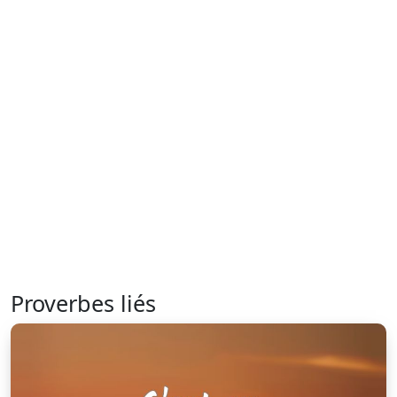
Proverbes liés