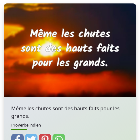
Même les chutes sont des hauts faits pour les
grands.
Proverbe indien