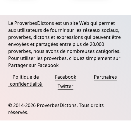
Le ProverbesDictons est un site Web qui permet
aux utilisateurs de fournir sur les réseaux sociaux,
proverbes, dictons et expressions qui peuvent être
envoyées et partagées entre plus de 20.000
proverbes, nous avons de nombreuses catégories.
Pour utiliser les proverbes, cliquez simplement sur
Partager sur Facebook
Politique de
Facebook
Partnaires
confidentialité
Twitter
© 2014-2026 ProverbesDictons. Tous droits
réservés.