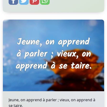
Jeune, on apprend à parler ; vieux, on apprend à
se taire.