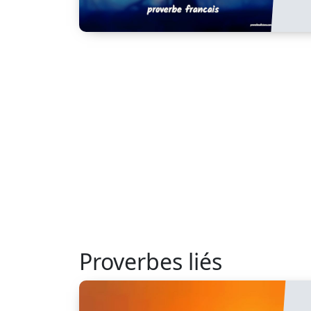
Proverbes liés