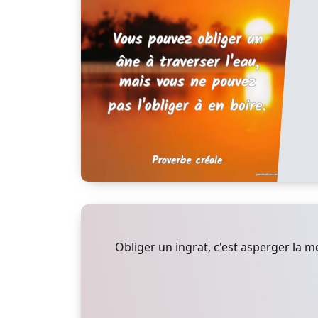
Obliger un ingrat, c'est asperger la m