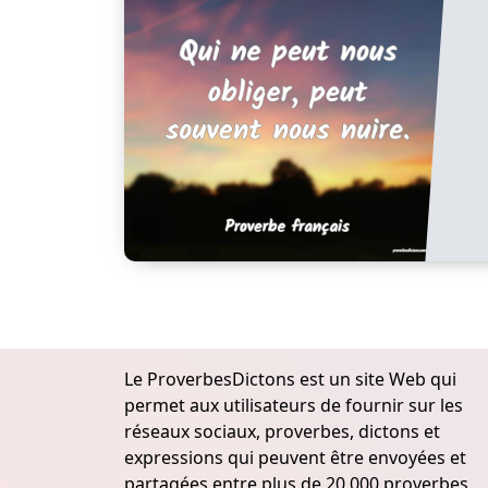
Le ProverbesDictons est un site Web qui
permet aux utilisateurs de fournir sur les
réseaux sociaux, proverbes, dictons et
expressions qui peuvent être envoyées et
partagées entre plus de 20.000 proverbes,