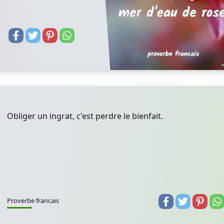
Obliger un ingrat, c'est perdre le bienfait.
Proverbe francais