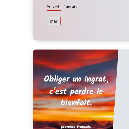
Proverbe francais
mer