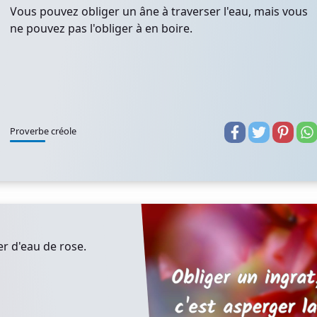
Vous pouvez obliger un âne à traverser l'eau, mais vous
ne pouvez pas l'obliger à en boire.
Proverbe créole
er d'eau de rose.