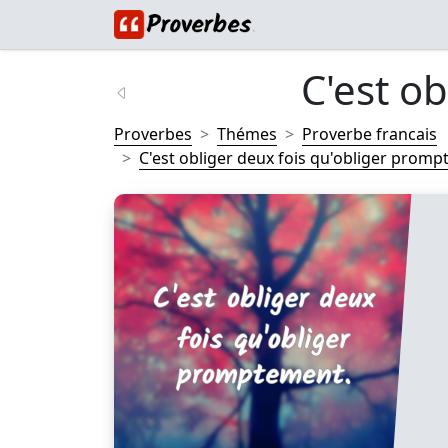
C'est ob
Proverbes
Thémes
Proverbe francais
C'est obliger deux fois qu'obliger prompt