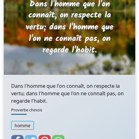
Dans l'homme que l'on connaît, on respecte la
vertu; dans l'homme que l'on ne connaît pas, on
regarde l'habit.
Proverbe chinois
homme