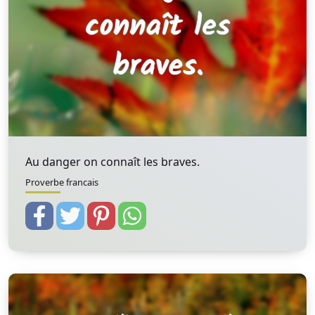
Au danger on connaît les braves.
Proverbe francais