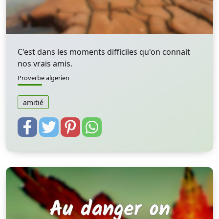
C'est dans les moments difficiles qu'on connait
nos vrais amis.
Proverbe algerien
amitié