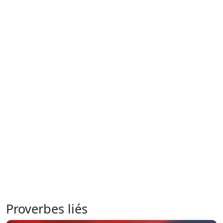
Proverbes liés