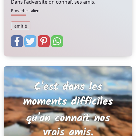
Dans l'adversité on connaît ses amis.
Proverbe italien
amitié