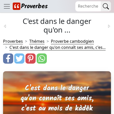
C'est dans le danger
qu'on ...
Proverbes
Thémes
Proverbe cambodgien
C'est dans le danger qu'on connaît ses amis, c'es...