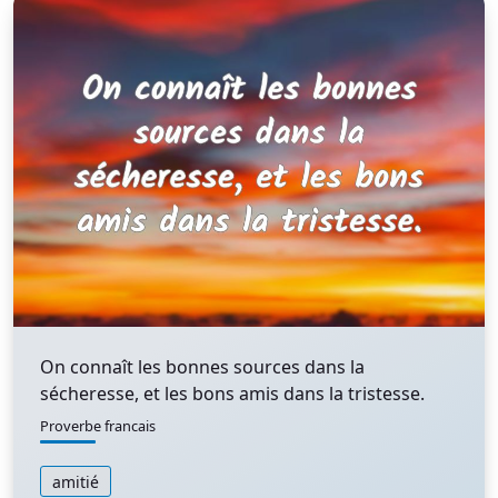
On connaît les bonnes sources dans la
sécheresse, et les bons amis dans la tristesse.
Proverbe francais
amitié