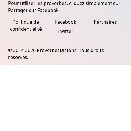
Pour utiliser les proverbes, cliquez simplement sur
Partager sur Facebook
Politique de
Facebook
Partnaires
confidentialité
Twitter
© 2014-2026 ProverbesDictons. Tous droits
réservés.