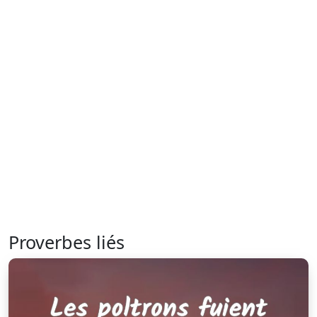
Proverbes liés