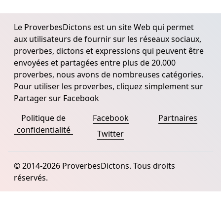
Le ProverbesDictons est un site Web qui permet
aux utilisateurs de fournir sur les réseaux sociaux,
proverbes, dictons et expressions qui peuvent être
envoyées et partagées entre plus de 20.000
proverbes, nous avons de nombreuses catégories.
Pour utiliser les proverbes, cliquez simplement sur
Partager sur Facebook
Politique de
Facebook
Partnaires
confidentialité
Twitter
© 2014-2026 ProverbesDictons. Tous droits
réservés.