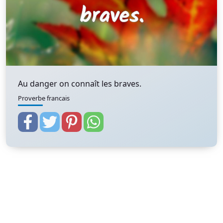
Au danger on connaît les braves.
Proverbe francais