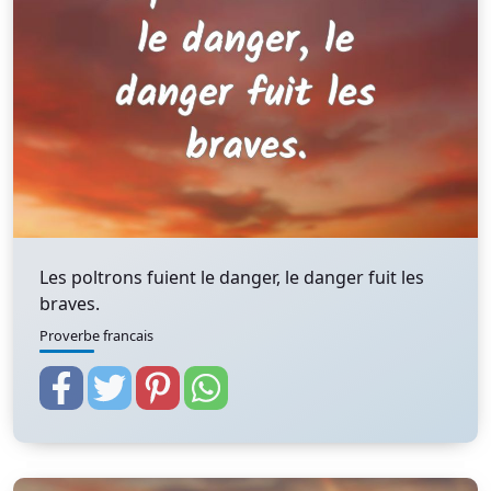
Les poltrons fuient le danger, le danger fuit les
braves.
Proverbe francais