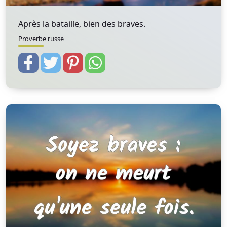
Après la bataille, bien des braves.
Proverbe russe