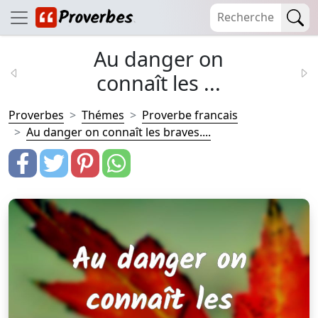
Au danger on
connaît les ...
Proverbes
Thémes
Proverbe francais
Au danger on connaît les braves....