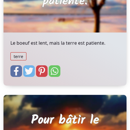
Le boeuf est lent, mais la terre est patiente.
terre