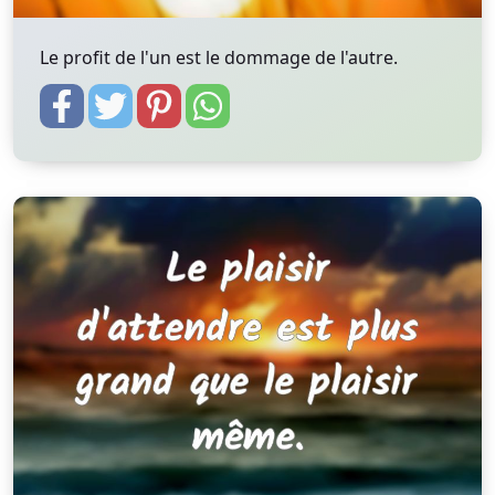
Le profit de l'un est le dommage de l'autre.