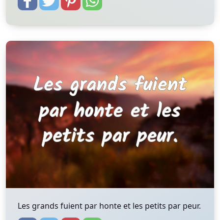
Les grands fuient par honte et les petits par peur.