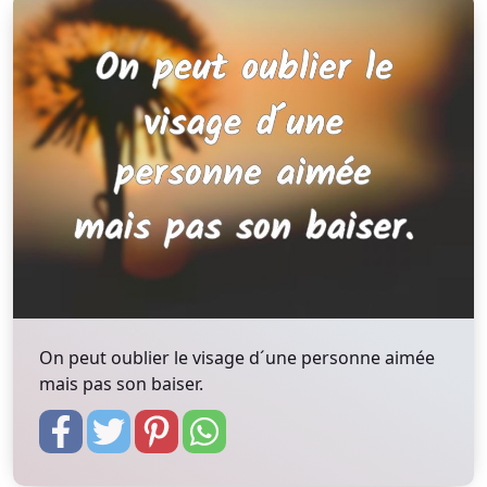
On peut oublier le visage d´une personne aimée
mais pas son baiser.