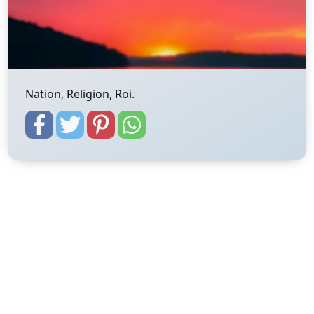
Nation, Religion, Roi.