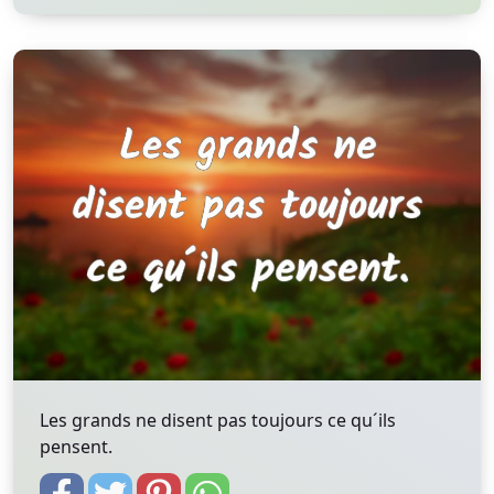
Les grands ne disent pas toujours ce qu´ils
pensent.