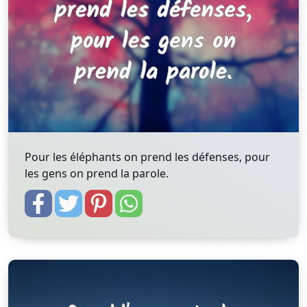
Pour les éléphants on prend les défenses, pour
les gens on prend la parole.