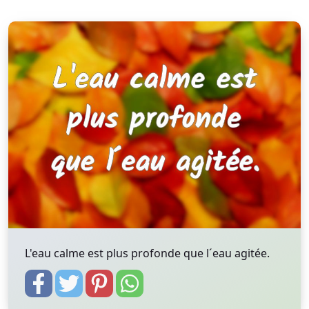
L'eau calme est plus profonde que l´eau agitée.