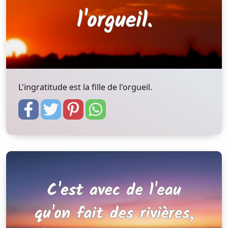
L'ingratitude est la fille de l'orgueil.