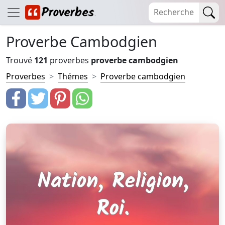
Proverbe Cambodgien
Trouvé
121
proverbes
proverbe cambodgien
Proverbes
Thémes
Proverbe cambodgien