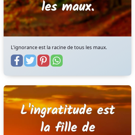
L'ignorance est la racine de tous les maux.