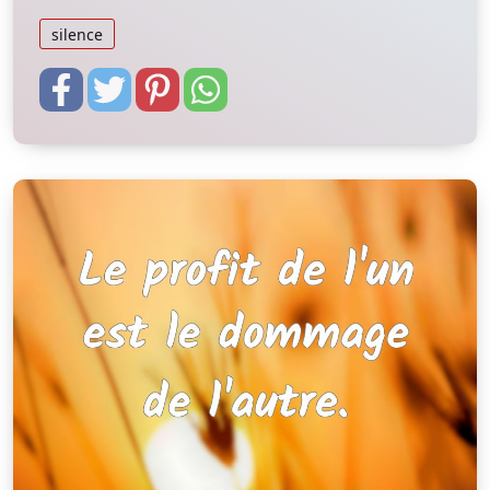
silence