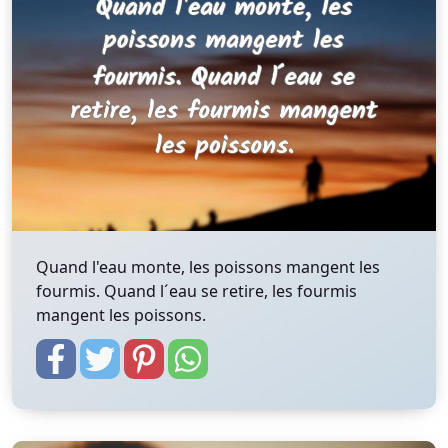
Quand l'eau monte, les poissons mangent les
fourmis. Quand l´eau se retire, les fourmis
mangent les poissons.