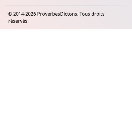
© 2014-2026 ProverbesDictons. Tous droits
réservés.