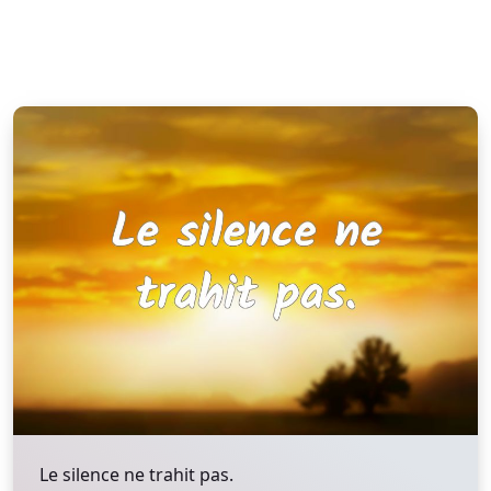
Le silence ne trahit pas.