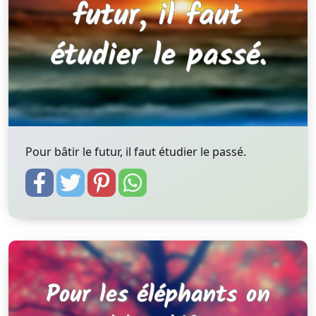
Pour bâtir le futur, il faut étudier le passé.