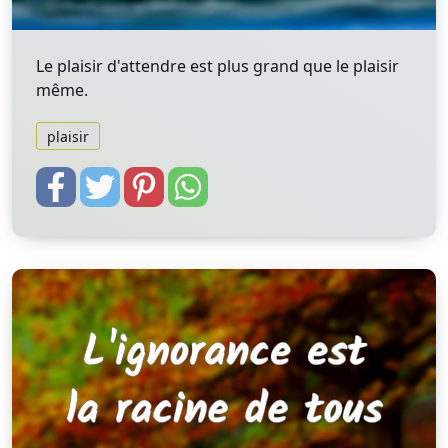
Le plaisir d'attendre est plus grand que le plaisir
même.
plaisir