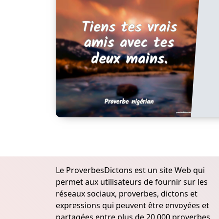
Le ProverbesDictons est un site Web qui
permet aux utilisateurs de fournir sur les
réseaux sociaux, proverbes, dictons et
expressions qui peuvent être envoyées et
partagées entre plus de 20.000 proverbes,