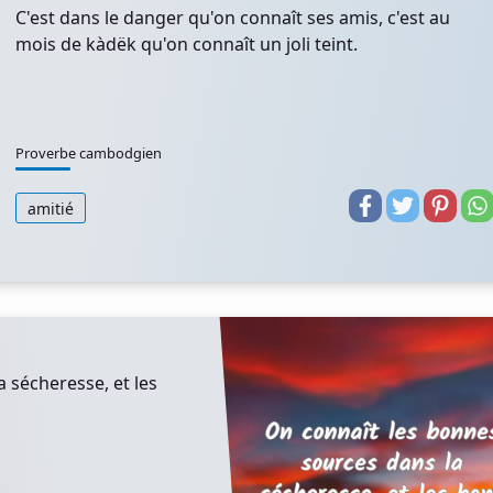
C'est dans le danger qu'on connaît ses amis, c'est au
mois de kàdëk qu'on connaît un joli teint.
Proverbe cambodgien
amitié
 sécheresse, et les