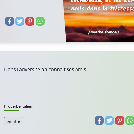
Dans l'adversité on connaît ses amis.
Proverbe italien
amitié