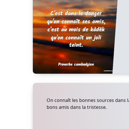
On connaît les bonnes sources dans la
bons amis dans la tristesse.