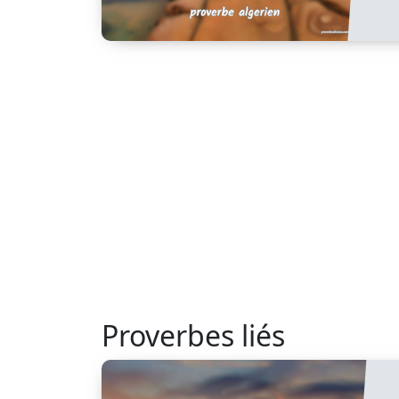
Proverbes liés