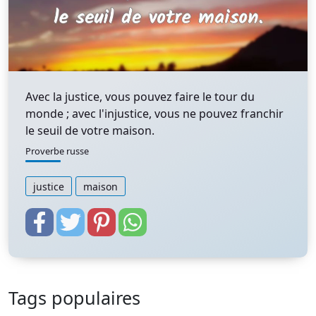
Avec la justice, vous pouvez faire le tour du
monde ; avec l'injustice, vous ne pouvez franchir
le seuil de votre maison.
Proverbe russe
justice
maison
Tags populaires