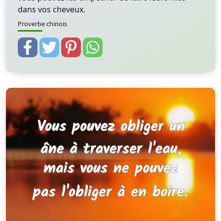
dans vos cheveux.
Proverbe chinois