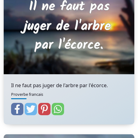
Il ne faut pas juger de l'arbre par l'écorce.
Proverbe francais