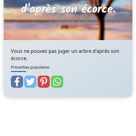
Vous ne pouvez pas juger un arbre d'après son
écorce.
Proverbes populaires