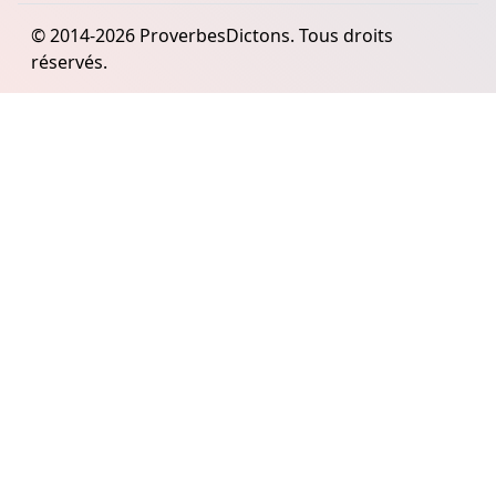
© 2014-2026 ProverbesDictons. Tous droits
réservés.