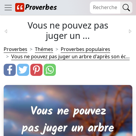
Vous ne pouvez pas
juger un ...
Proverbes
Thémes
Proverbes populaires
Vous ne pouvez pas juger un arbre d'après son éc...