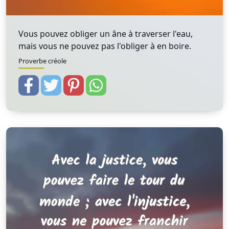
Vous pouvez obliger un âne à traverser l'eau,
mais vous ne pouvez pas l'obliger à en boire.
Proverbe créole