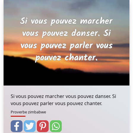
Si vous pouvez marcher vous pouvez danser. Si
vous pouvez parler vous pouvez chanter.
Proverbe zimbabwe