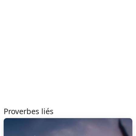
Proverbes liés