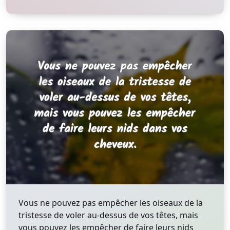
Vous ne pouvez pas empêcher les oiseaux de la
tristesse de voler au-dessus de vos têtes, mais
vous pouvez les empêcher de faire leurs nids