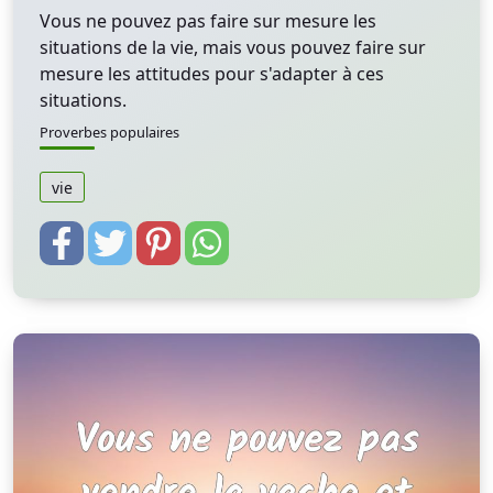
Vous ne pouvez pas faire sur mesure les
situations de la vie, mais vous pouvez faire sur
mesure les attitudes pour s'adapter à ces
situations.
Proverbes populaires
vie