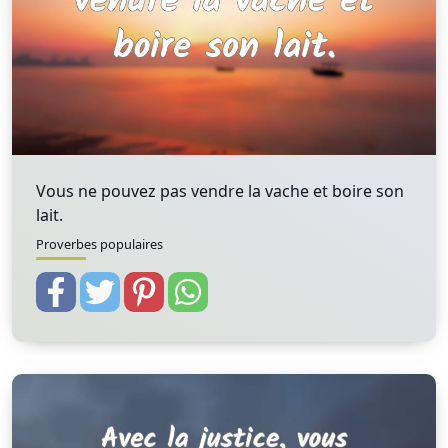
Vous ne pouvez pas vendre la vache et boire son
lait.
Proverbes populaires