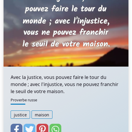
Avec la justice, vous pouvez faire le tour du
monde ; avec l'injustice, vous ne pouvez franchir
le seuil de votre maison.
Proverbe russe
justice
maison