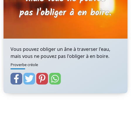
Vous pouvez obliger un âne à traverser l'eau,
mais vous ne pouvez pas l'obliger à en boire.
Proverbe créole