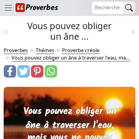
Vous pouvez obliger
un âne ...
Proverbes
Thémes
Proverbe créole
Vous pouvez obliger un âne à traverser l'eau, ma...