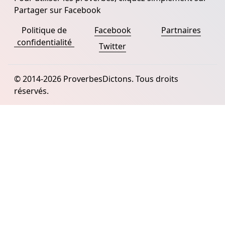
Partager sur Facebook
Politique de
Facebook
Partnaires
confidentialité
Twitter
© 2014-2026 ProverbesDictons. Tous droits
réservés.