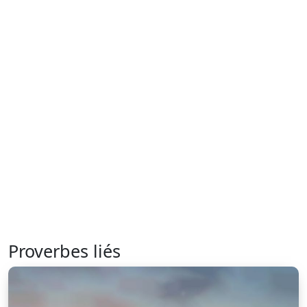
Proverbes liés