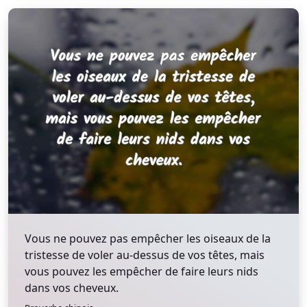
Vous ne pouvez pas empêcher les oiseaux de la
tristesse de voler au-dessus de vos têtes, mais
vous pouvez les empêcher de faire leurs nids
dans vos cheveux.