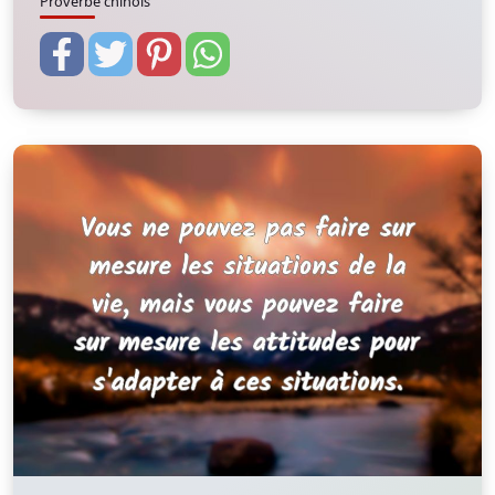
Proverbe chinois