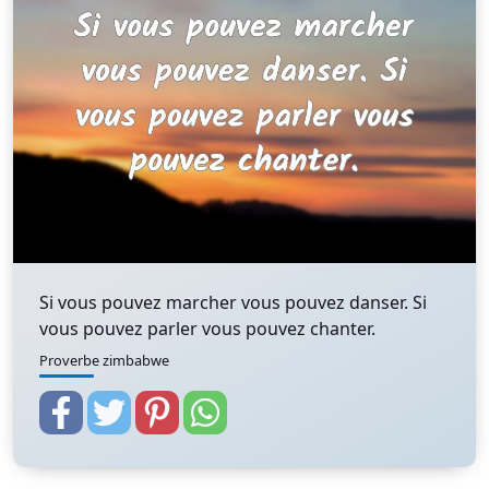
Si vous pouvez marcher vous pouvez danser. Si
vous pouvez parler vous pouvez chanter.
Proverbe zimbabwe