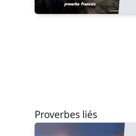
Proverbes liés