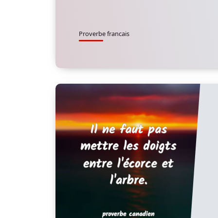
Proverbe francais