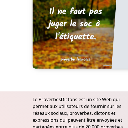
Le ProverbesDictons est un site Web qui
permet aux utilisateurs de fournir sur les
réseaux sociaux, proverbes, dictons et
expressions qui peuvent être envoyées et
partagées entre plus de 20.000 proverbes,