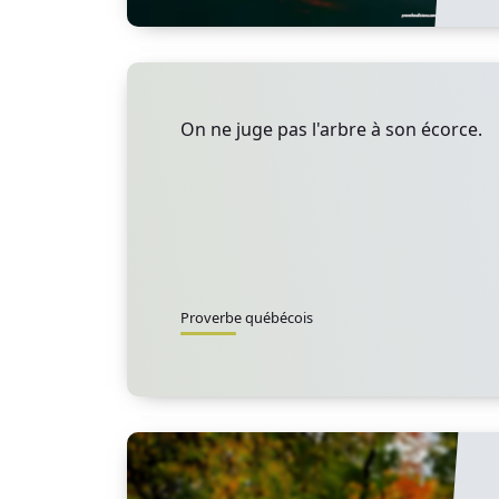
On ne juge pas l'arbre à son écorce.
Proverbe québécois