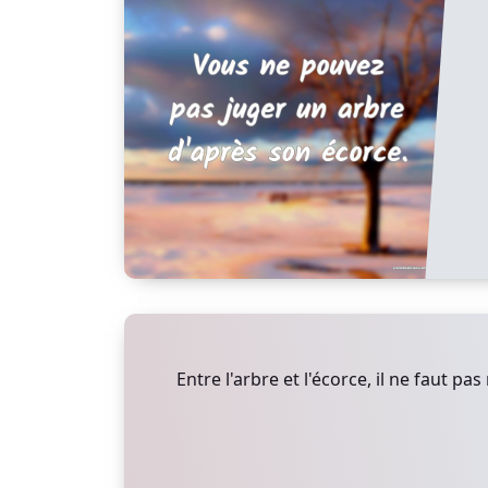
Entre l'arbre et l'écorce, il ne faut pas