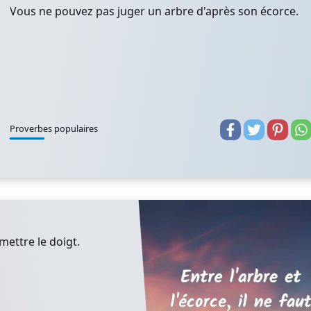
Vous ne pouvez pas juger un arbre d'après son écorce.
Proverbes populaires
 mettre le doigt.