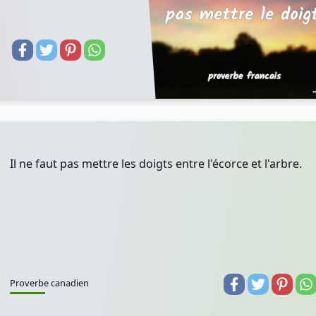
Il ne faut pas mettre les doigts entre l'écorce et l'arbre.
Proverbe canadien