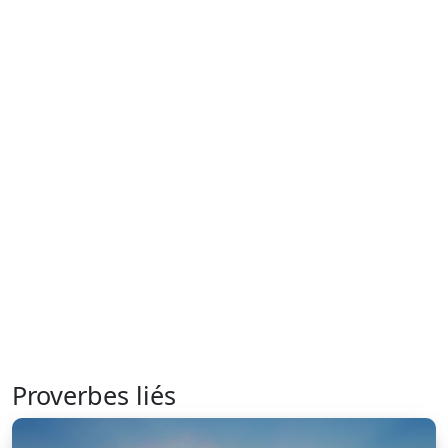
Proverbes liés