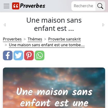
Une maison sans
enfant est ...
Proverbes
Thémes
Proverbe sanskrit
Une maison sans enfant est une tombe....