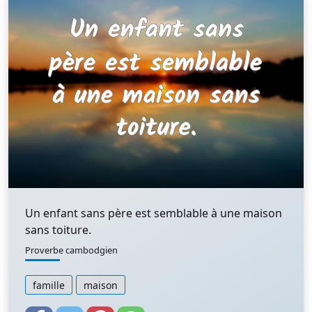
Un enfant sans père est semblable à une maison
sans toiture.
Proverbe cambodgien
famille
maison