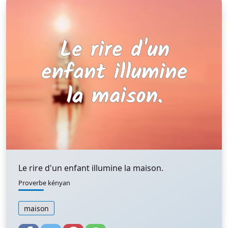
Le rire d'un enfant illumine la maison.
Proverbe kényan
maison