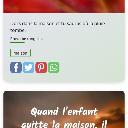
Dors dans la maison et tu sauras où la pluie
tombe.
Proverbe congolais
maison