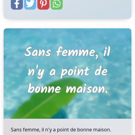
Sans femme, il n'y a point de bonne maison.