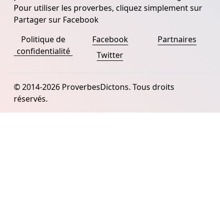
Pour utiliser les proverbes, cliquez simplement sur
Partager sur Facebook
Politique de
Facebook
Partnaires
confidentialité
Twitter
© 2014-2026 ProverbesDictons. Tous droits
réservés.