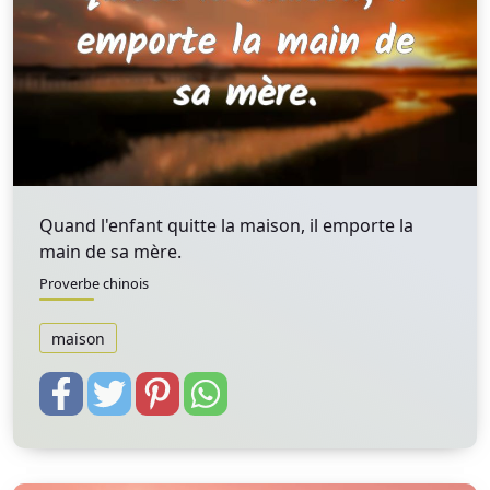
Quand l'enfant quitte la maison, il emporte la
main de sa mère.
Proverbe chinois
maison