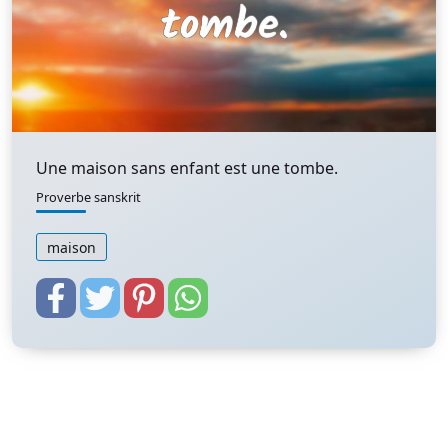
Une maison sans enfant est une tombe.
Proverbe sanskrit
maison