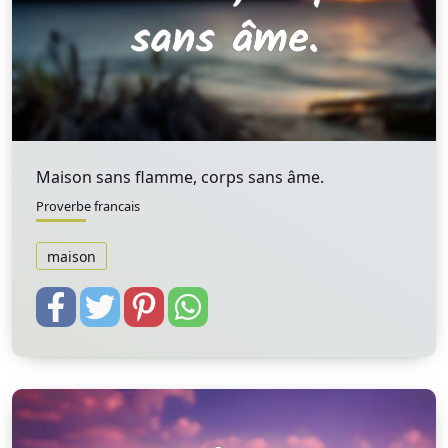
Maison sans flamme, corps sans âme.
Proverbe francais
maison