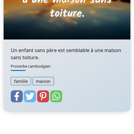
Un enfant sans père est semblable à une maison
sans toiture.
Proverbe cambodgien
famille
maison