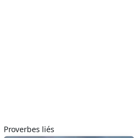
Proverbes liés