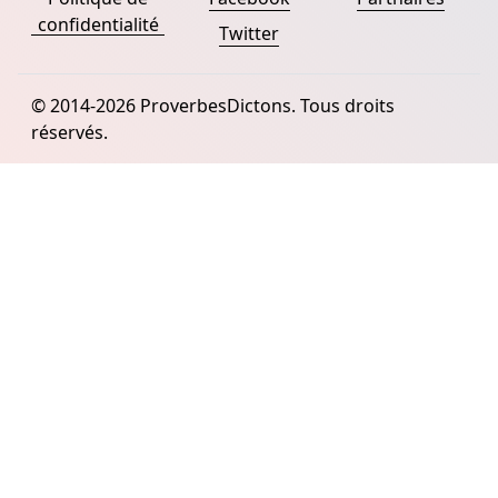
confidentialité
Twitter
© 2014-2026 ProverbesDictons. Tous droits
réservés.