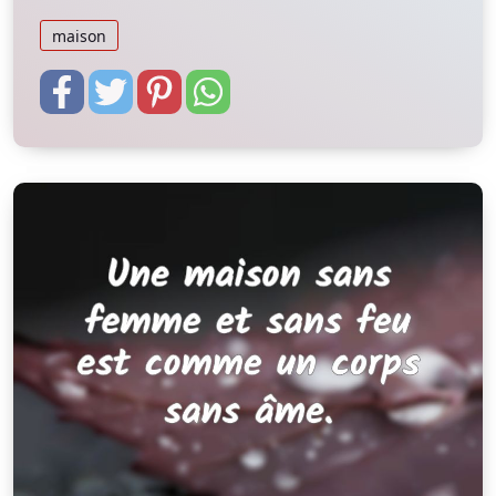
maison