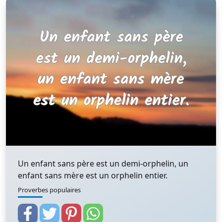
Un enfant sans père est un demi-orphelin, un
enfant sans mère est un orphelin entier.
Proverbes populaires