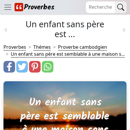
Un enfant sans père
est ...
Proverbes
Thémes
Proverbe cambodgien
Un enfant sans père est semblable à une maison s...