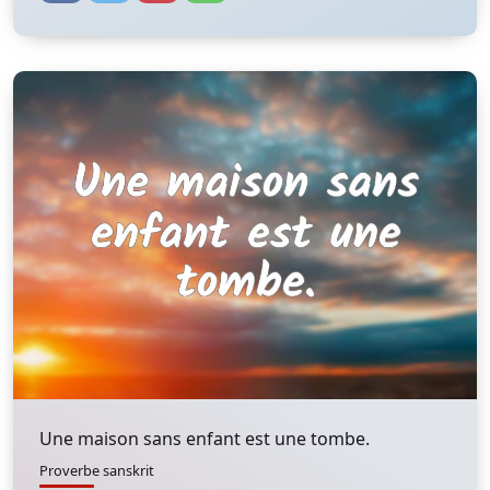
Une maison sans enfant est une tombe.
Proverbe sanskrit