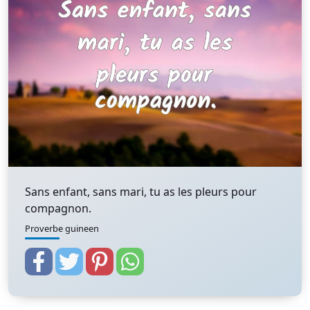
Sans enfant, sans mari, tu as les pleurs pour
compagnon.
Proverbe guineen