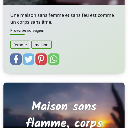
Une maison sans femme et sans feu est comme
un corps sans âme.
Proverbe norvégien
femme
maison