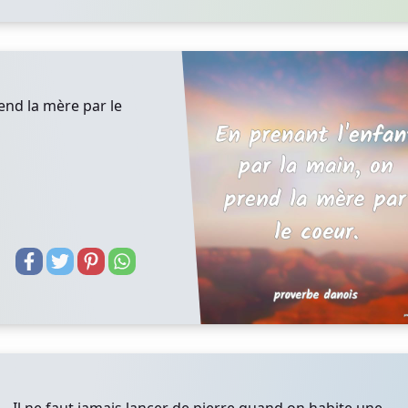
end la mère par le