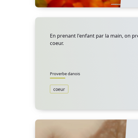
En prenant l'enfant par la main, on pr
coeur.
Proverbe danois
coeur