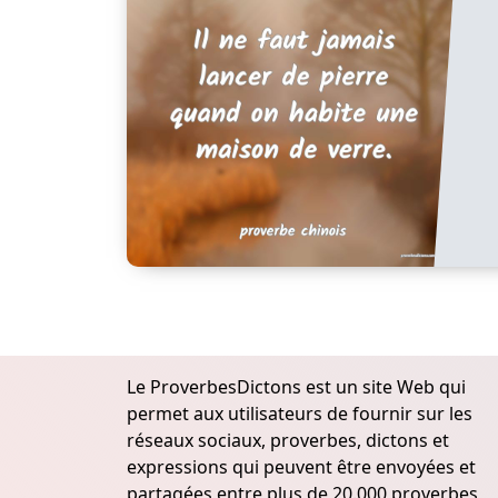
Le ProverbesDictons est un site Web qui
permet aux utilisateurs de fournir sur les
réseaux sociaux, proverbes, dictons et
expressions qui peuvent être envoyées et
partagées entre plus de 20.000 proverbes,