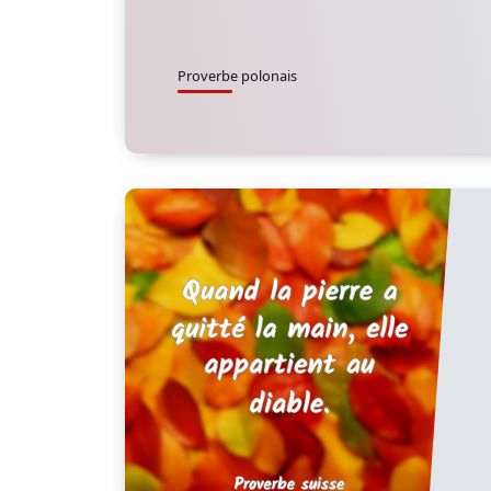
Proverbe polonais