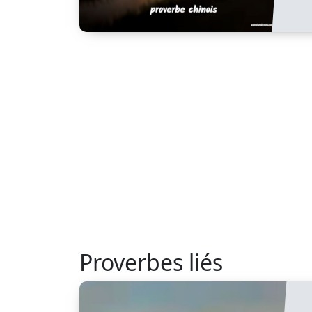
Proverbes liés