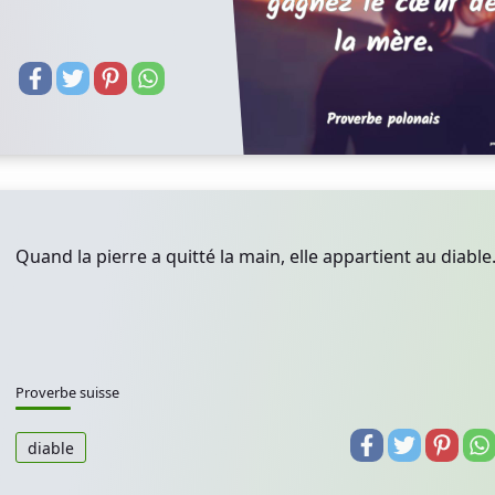
Quand la pierre a quitté la main, elle appartient au diable
Proverbe suisse
diable