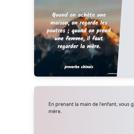
En prenant la main de l'enfant, vous 
mère.