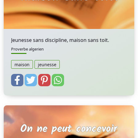
Jeunesse sans discipline, maison sans toit.
Proverbe algerien
maison
jeunesse