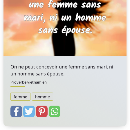
On ne peut concevoir une femme sans mari, ni
un homme sans épouse.
Proverbe vietnamien
femme
homme