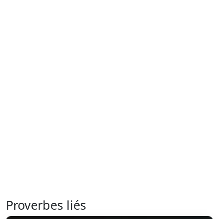
Proverbes liés