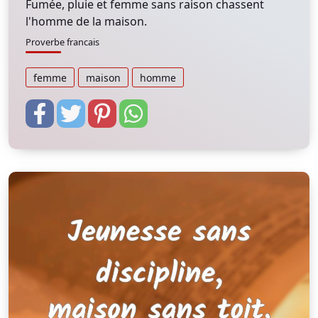
Fumée, pluie et femme sans raison chassent
l'homme de la maison.
Proverbe francais
femme
maison
homme