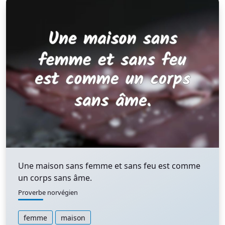
Une maison sans femme et sans feu est comme
un corps sans âme.
Proverbe norvégien
femme
maison