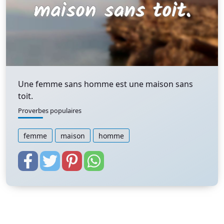
Une femme sans homme est une maison sans
toit.
Proverbes populaires
femme
maison
homme