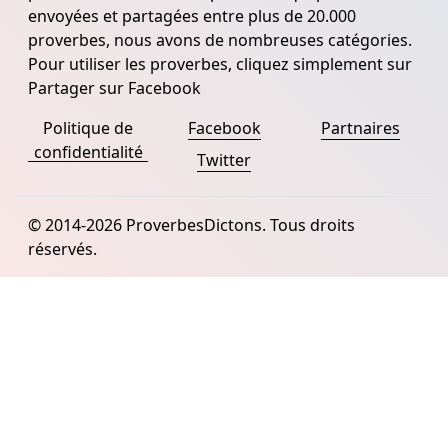
envoyées et partagées entre plus de 20.000
proverbes, nous avons de nombreuses catégories.
Pour utiliser les proverbes, cliquez simplement sur
Partager sur Facebook
Politique de
Facebook
Partnaires
confidentialité
Twitter
© 2014-2026 ProverbesDictons. Tous droits
réservés.