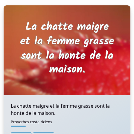
La chatte maigre et la femme grasse sont la
honte de la maison.
Proverbes costa-riciens