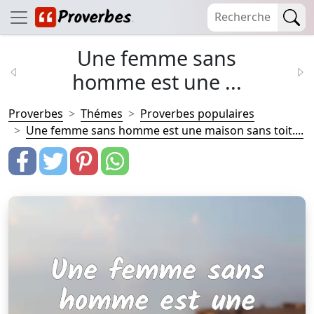
Une femme sans
homme est une ...
Proverbes
Thémes
Proverbes populaires
Une femme sans homme est une maison sans toit....