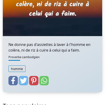
Ne donne pas d'assiettes à laver à l'homme en
colère, ni de riz à cuire à celui qui a faim.
Proverbe cambodgien
homme