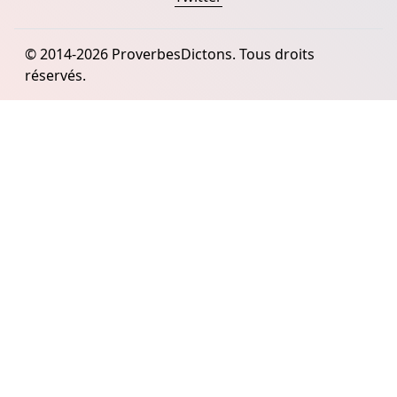
© 2014-2026 ProverbesDictons. Tous droits
réservés.