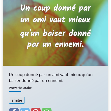
Un coup donné par un ami vaut mieux qu'un
baiser donné par un ennemi.
Proverbe arabe
amitié