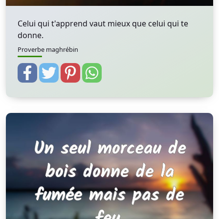
Celui qui t'apprend vaut mieux que celui qui te
donne.
Proverbe maghrébin