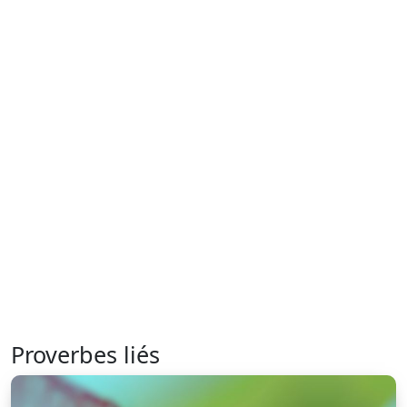
Proverbes liés