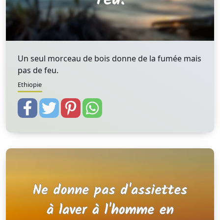
Un seul morceau de bois donne de la fumée mais
pas de feu.
Ethiopie