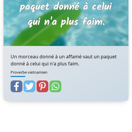
Un morceau donné à un affamé vaut un paquet
donné à celui qui n'a plus faim.
Proverbe vietnamien