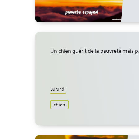
Un chien guérit de la pauvreté mais p
Burundi
chien