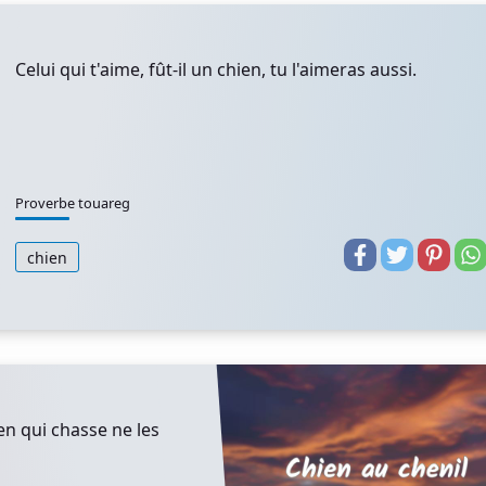
Celui qui t'aime, fût-il un chien, tu l'aimeras aussi.
Proverbe touareg
chien
en qui chasse ne les