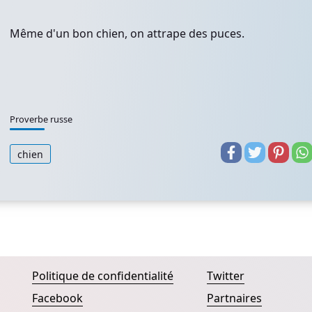
Même d'un bon chien, on attrape des puces.
Proverbe russe
chien
Politique de confidentialité
Twitter
Facebook
Partnaires