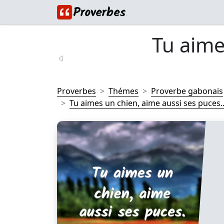
Tu aime
Proverbes
Thémes
Proverbe gabonais
Tu aimes un chien, aime aussi ses puces..