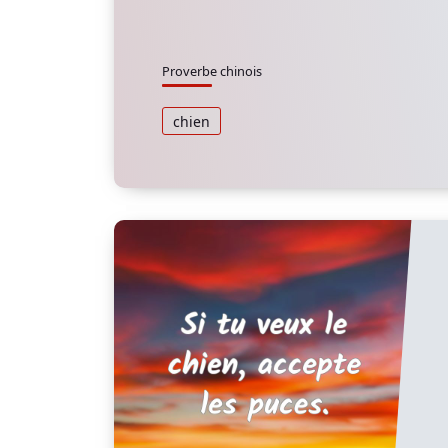
Proverbe chinois
chien