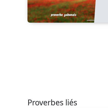
Proverbes liés