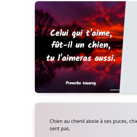
Chien au chenil aboie à ses puces, chi
sent pas.