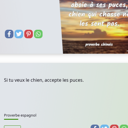
Si tu veux le chien, accepte les puces.
Proverbe espagnol