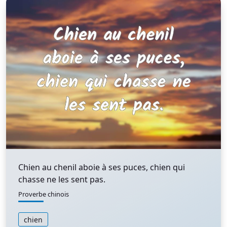
Chien au chenil aboie à ses puces, chien qui
chasse ne les sent pas.
Proverbe chinois
chien