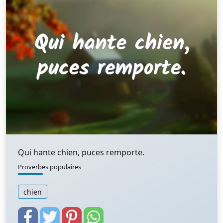
Qui hante chien, puces remporte.
Proverbes populaires
chien