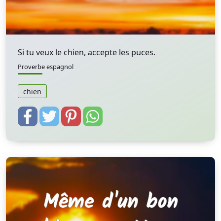
Si tu veux le chien, accepte les puces.
Proverbe espagnol
chien