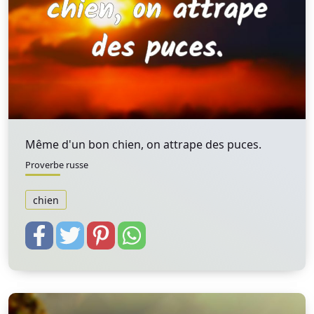
Même d'un bon chien, on attrape des puces.
Proverbe russe
chien