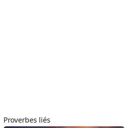
Proverbes liés