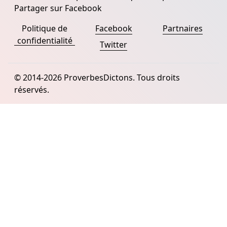
Partager sur Facebook
Politique de
Facebook
Partnaires
confidentialité
Twitter
© 2014-2026 ProverbesDictons. Tous droits
réservés.