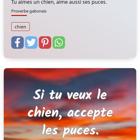
Tu aimes un chien, aime aussi ses puces.
Proverbe gabonais
chien