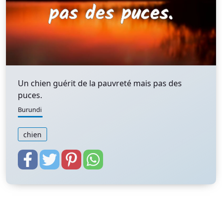
Un chien guérit de la pauvreté mais pas des
puces.
Burundi
chien