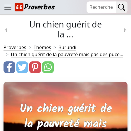
Un chien guérit de
la ...
Proverbes
Thémes
Burundi
Un chien guérit de la pauvreté mais pas des puce...