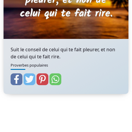
Suit le conseil de celui qui te fait pleurer, et non
de celui qui te fait rire.
Proverbes populaires