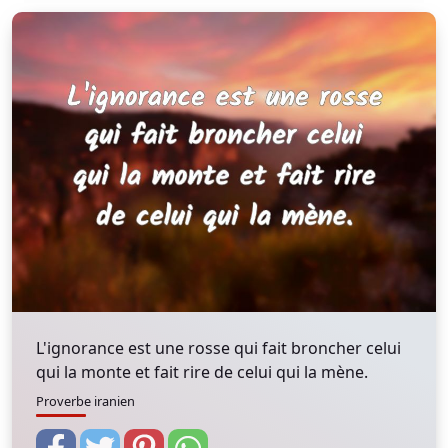
L'ignorance est une rosse qui fait broncher celui
qui la monte et fait rire de celui qui la mène.
Proverbe iranien