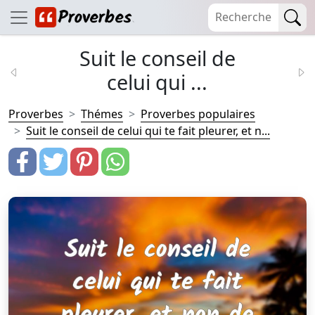
Suit le conseil de
celui qui ...
Proverbes
Thémes
Proverbes populaires
Suit le conseil de celui qui te fait pleurer, et n...