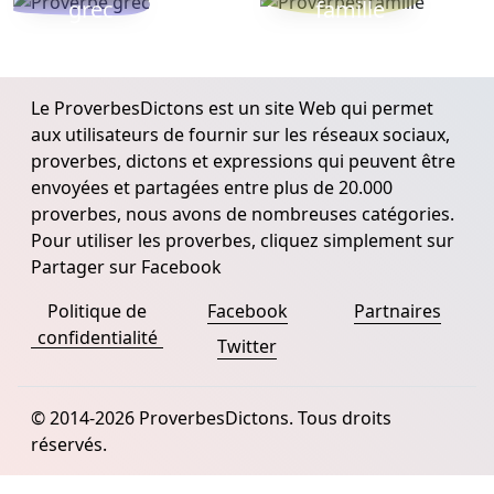
grec
famille
Le ProverbesDictons est un site Web qui permet
aux utilisateurs de fournir sur les réseaux sociaux,
proverbes, dictons et expressions qui peuvent être
envoyées et partagées entre plus de 20.000
proverbes, nous avons de nombreuses catégories.
Pour utiliser les proverbes, cliquez simplement sur
Partager sur Facebook
Politique de
Facebook
Partnaires
confidentialité
Twitter
© 2014-2026 ProverbesDictons. Tous droits
réservés.