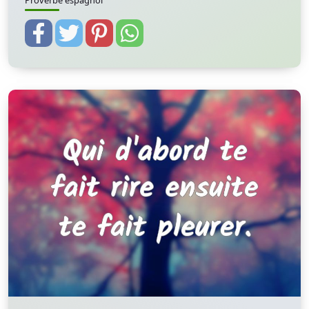
Proverbe espagnol