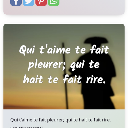
Qui t'aime te fait pleurer; qui te hait te fait rire.