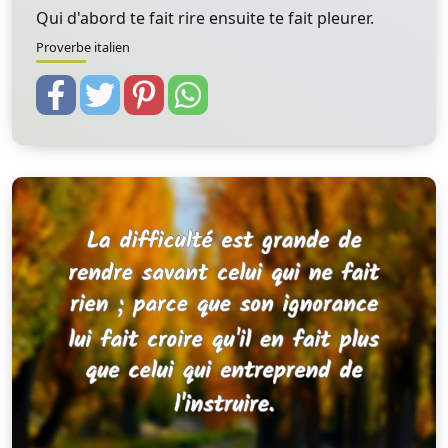
Qui d'abord te fait rire ensuite te fait pleurer.
Proverbe italien