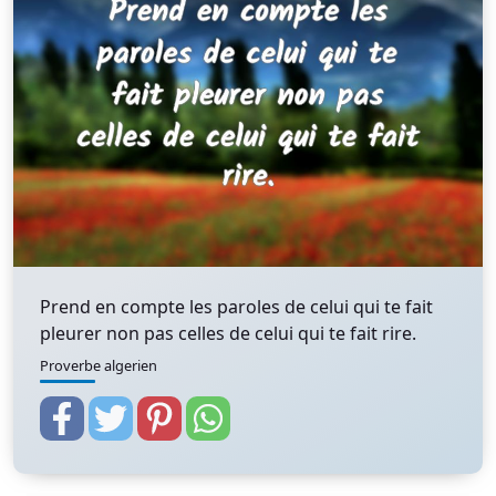
Prend en compte les paroles de celui qui te fait
pleurer non pas celles de celui qui te fait rire.
Proverbe algerien