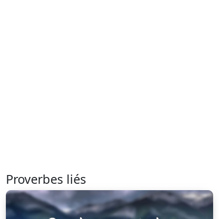
Proverbes liés