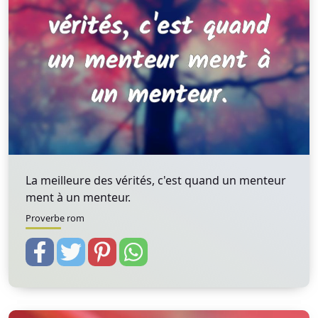
La meilleure des vérités, c'est quand un menteur
ment à un menteur.
Proverbe rom