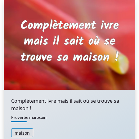
Complètement ivre mais il sait où se trouve sa
maison !
Proverbe marocain
maison