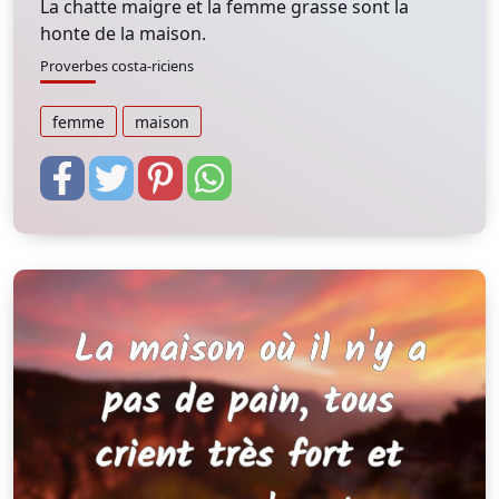
La chatte maigre et la femme grasse sont la
honte de la maison.
Proverbes costa-riciens
femme
maison