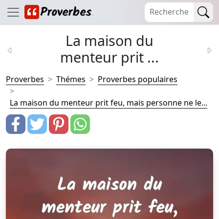
La maison du
menteur prit ...
Proverbes
Thémes
Proverbes populaires
La maison du menteur prit feu, mais personne ne le...