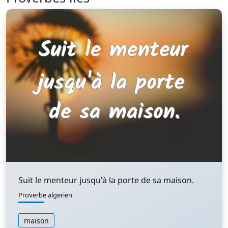
Suit le menteur jusqu'à la porte de sa maison.
Proverbe algerien
maison