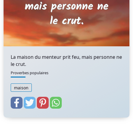
La maison du menteur prit feu, mais personne ne
le crut.
Proverbes populaires
maison