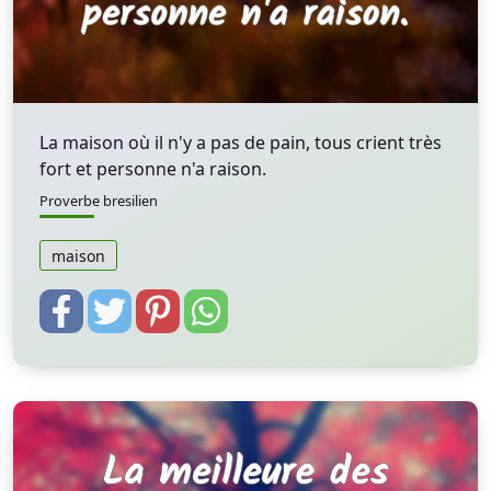
La maison où il n'y a pas de pain, tous crient très
fort et personne n'a raison.
Proverbe bresilien
maison