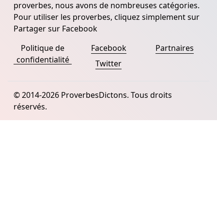
proverbes, nous avons de nombreuses catégories.
Pour utiliser les proverbes, cliquez simplement sur
Partager sur Facebook
Politique de
Facebook
Partnaires
confidentialité
Twitter
© 2014-2026 ProverbesDictons. Tous droits
réservés.