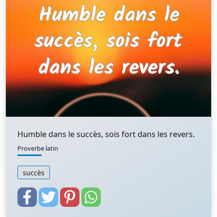
Humble dans le succès, sois fort dans les revers.
Proverbe latin
succès