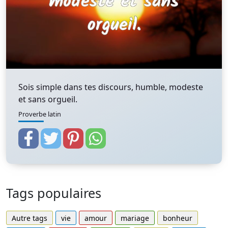
Sois simple dans tes discours, humble, modeste
et sans orgueil.
Proverbe latin
Tags populaires
Autre tags
vie
amour
mariage
bonheur