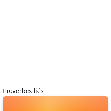
Proverbes liés