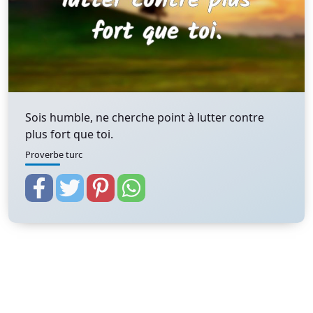
Sois humble, ne cherche point à lutter contre
plus fort que toi.
Proverbe turc