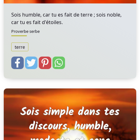
Sois humble, car tu es fait de terre ; sois noble,
car tu es fait d'étoiles.
Proverbe serbe
terre