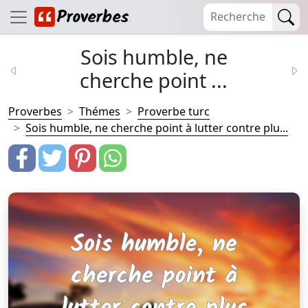
Sois humble, ne
cherche point ...
Proverbes
Thémes
Proverbe turc
Sois humble, ne cherche point à lutter contre plu...