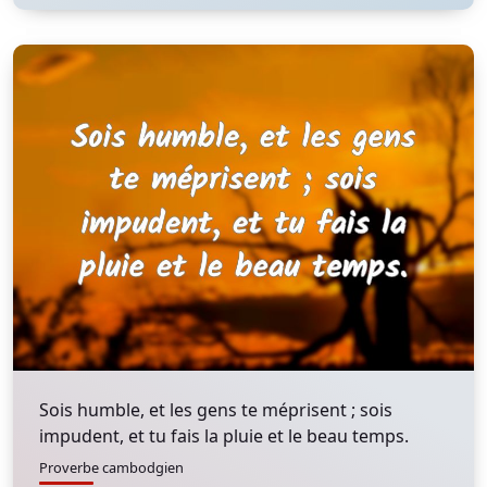
Sois humble, et les gens te méprisent ; sois
impudent, et tu fais la pluie et le beau temps.
Proverbe cambodgien