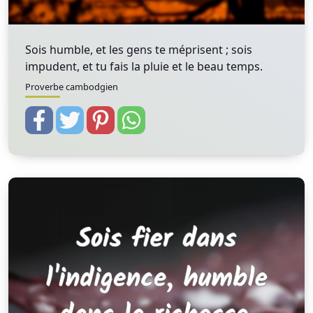
Sois humble, et les gens te méprisent ; sois
impudent, et tu fais la pluie et le beau temps.
Proverbe cambodgien