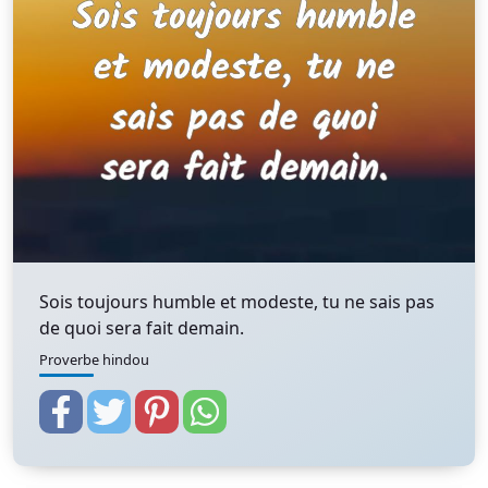
Sois toujours humble et modeste, tu ne sais pas
de quoi sera fait demain.
Proverbe hindou