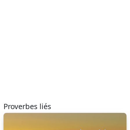
Proverbes liés