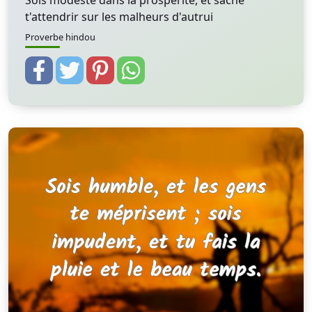
Sois modeste dans la prospérité, et sache
t'attendrir sur les malheurs d'autrui
Proverbe hindou