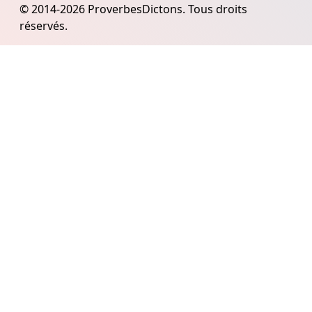
© 2014-2026 ProverbesDictons. Tous droits
réservés.