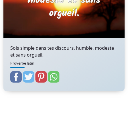
Sois simple dans tes discours, humble, modeste
et sans orgueil.
Proverbe latin