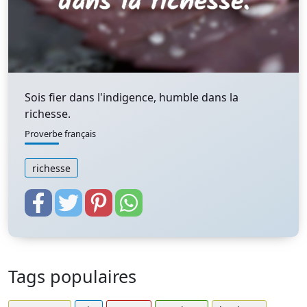
Sois fier dans l'indigence, humble dans la
richesse.
Proverbe français
richesse
Tags populaires