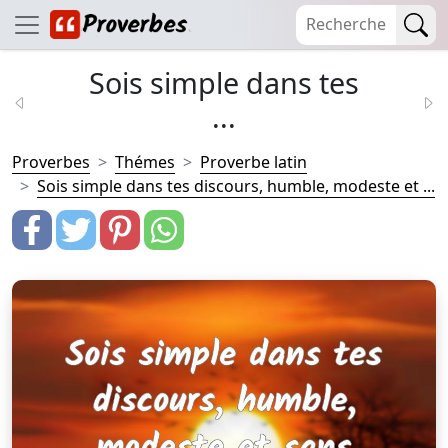
Sois simple dans tes
...
Proverbes
Thémes
Proverbe latin
Sois simple dans tes discours, humble, modeste et ...