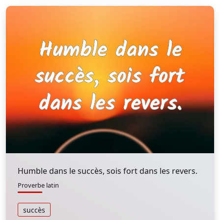
Humble dans le succès, sois fort dans les revers.
Proverbe latin
succès