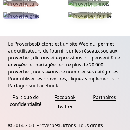
turc
danois
Proverbe
Proverbes
grec
famille
Le ProverbesDictons est un site Web qui permet
aux utilisateurs de fournir sur les réseaux sociaux,
proverbes, dictons et expressions qui peuvent être
envoyées et partagées entre plus de 20.000
proverbes, nous avons de nombreuses catégories.
Pour utiliser les proverbes, cliquez simplement sur
Partager sur Facebook
Politique de
Facebook
Partnaires
confidentialité
Twitter
© 2014-2026 ProverbesDictons. Tous droits