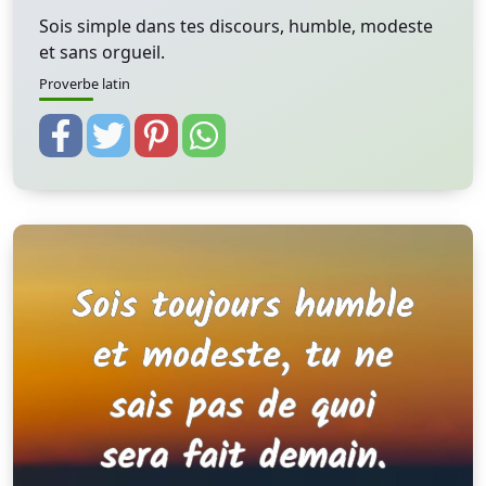
Sois simple dans tes discours, humble, modeste
et sans orgueil.
Proverbe latin