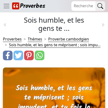
Sois humble, et les
gens te ...
Proverbes
Thémes
Proverbe cambodgien
Sois humble, et les gens te méprisent ; sois impu...