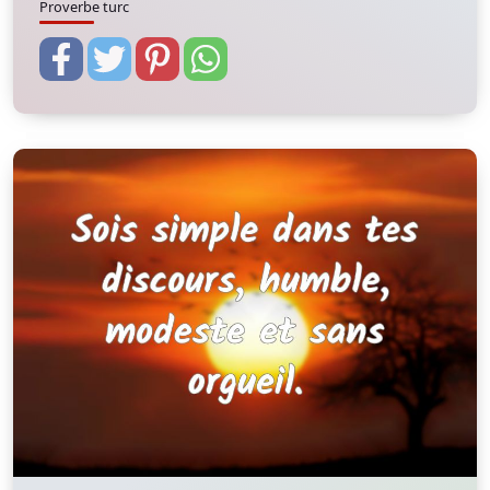
Proverbe turc