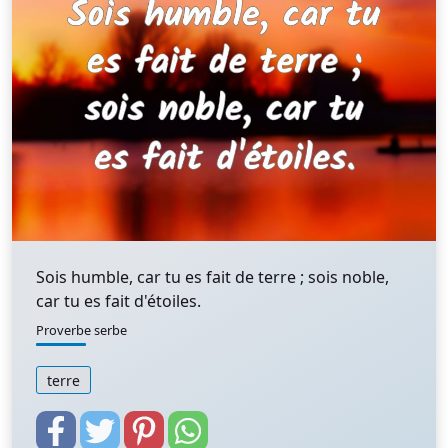
Sois humble, car tu es fait de terre ; sois noble,
car tu es fait d'étoiles.
Proverbe serbe
terre