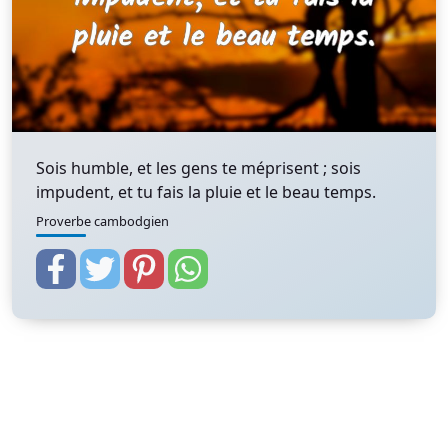
Sois humble, et les gens te méprisent ; sois
impudent, et tu fais la pluie et le beau temps.
Proverbe cambodgien