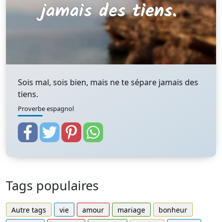
Sois mal, sois bien, mais ne te sépare jamais des
tiens.
Proverbe espagnol
Tags populaires
Autre tags
vie
amour
mariage
bonheur