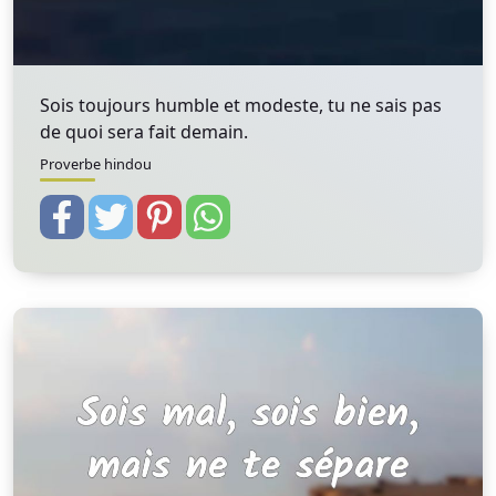
Sois toujours humble et modeste, tu ne sais pas
de quoi sera fait demain.
Proverbe hindou