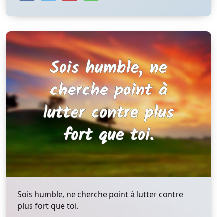
Sois humble, ne cherche point à lutter contre
plus fort que toi.