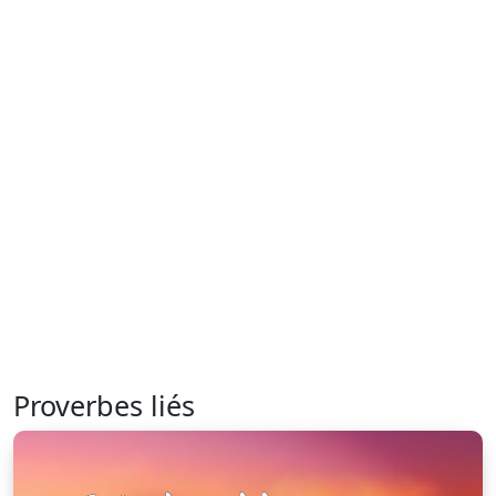
Proverbes liés