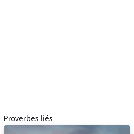
Proverbes liés