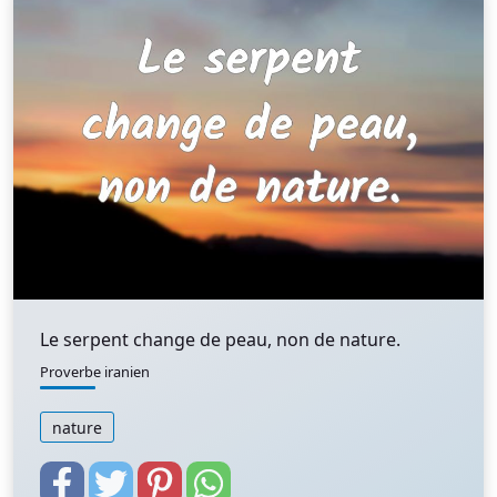
Le serpent change de peau, non de nature.
Proverbe iranien
nature