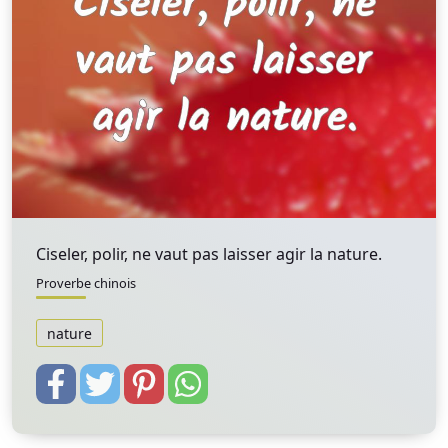
Ciseler, polir, ne vaut pas laisser agir la nature.
Proverbe chinois
nature