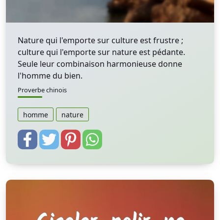
Nature qui l'emporte sur culture est frustre ;
culture qui l'emporte sur nature est pédante.
Seule leur combinaison harmonieuse donne
l'homme du bien.
Proverbe chinois
homme
nature