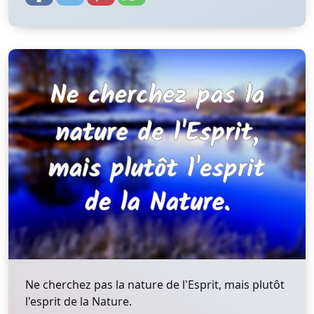
Ne cherchez pas la nature de l'Esprit, mais plutôt
l'esprit de la Nature.