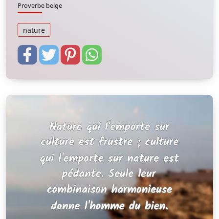
Proverbe belge
nature