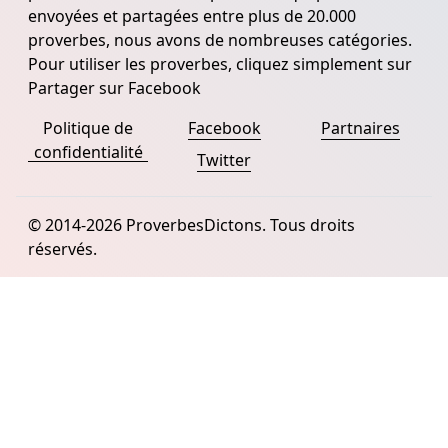
envoyées et partagées entre plus de 20.000
proverbes, nous avons de nombreuses catégories.
Pour utiliser les proverbes, cliquez simplement sur
Partager sur Facebook
Politique de
Facebook
Partnaires
confidentialité
Twitter
© 2014-2026 ProverbesDictons. Tous droits
réservés.