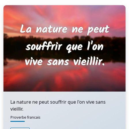
La nature ne peut souffrir que l'on vive sans
vieillir.
Proverbe francais