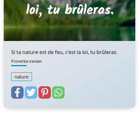
Si ta nature est de feu, c'est la loi, tu brûleras.
Proverbe iranien
nature