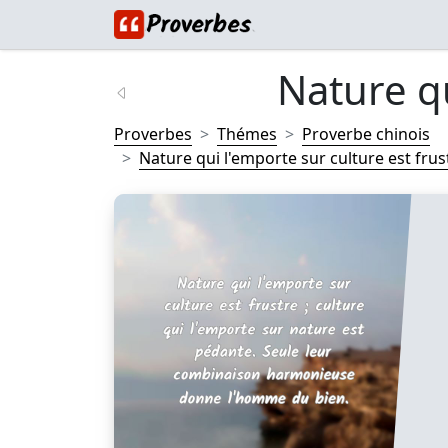
Nature qu
Proverbes
Thémes
Proverbe chinois
Nature qui l'emporte sur culture est frustr