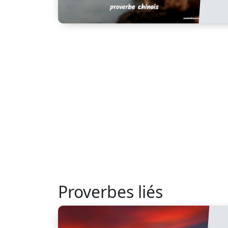
Proverbes liés