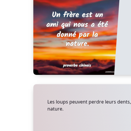
Les loups peuvent perdre leurs dents,
nature.