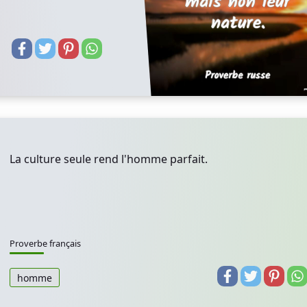
La culture seule rend l'homme parfait.
Proverbe français
homme