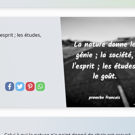
esprit ; les études,