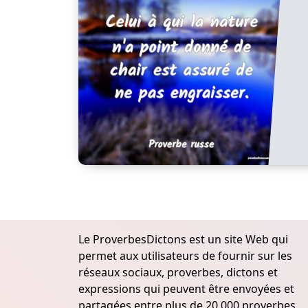
Le ProverbesDictons est un site Web qui
permet aux utilisateurs de fournir sur les
réseaux sociaux, proverbes, dictons et
expressions qui peuvent être envoyées et
partagées entre plus de 20.000 proverbes,