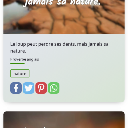
Le loup peut perdre ses dents, mais jamais sa
nature.
Proverbe anglais
nature