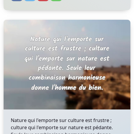
Nature qui l'emporte sur culture est frustre ;
culture qui l'emporte sur nature est pédante.