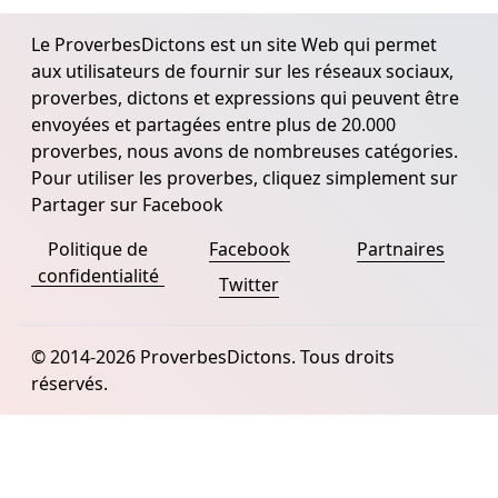
Le ProverbesDictons est un site Web qui permet
aux utilisateurs de fournir sur les réseaux sociaux,
proverbes, dictons et expressions qui peuvent être
envoyées et partagées entre plus de 20.000
proverbes, nous avons de nombreuses catégories.
Pour utiliser les proverbes, cliquez simplement sur
Partager sur Facebook
Politique de
Facebook
Partnaires
confidentialité
Twitter
© 2014-2026 ProverbesDictons. Tous droits
réservés.