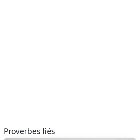
Proverbes liés