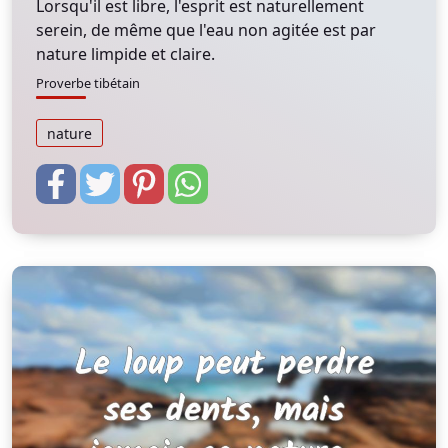
Lorsqu'il est libre, l'esprit est naturellement
serein, de même que l'eau non agitée est par
nature limpide et claire.
Proverbe tibétain
nature