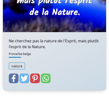
Ne cherchez pas la nature de l'Esprit, mais plutôt
l'esprit de la Nature.
Proverbe belge
nature