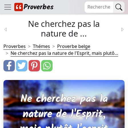
Ne cherchez pas la
nature de ...
Proverbes
Thémes
Proverbe belge
Ne cherchez pas la nature de l'Esprit, mais plutô...