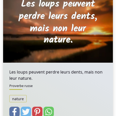
Les loups peuvent perdre leurs dents, mais non
leur nature.
Proverbe russe
nature